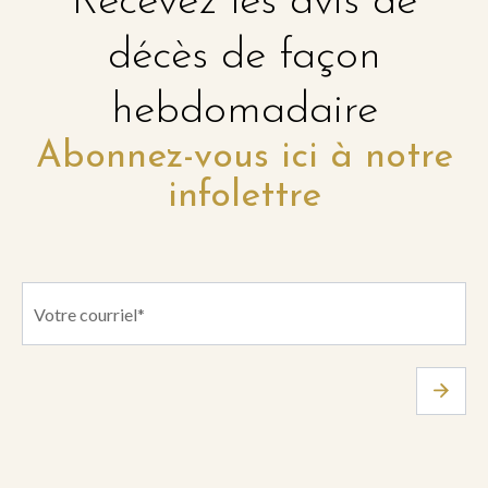
Recevez les avis de
décès de façon
hebdomadaire
Abonnez-vous ici à notre
infolettre