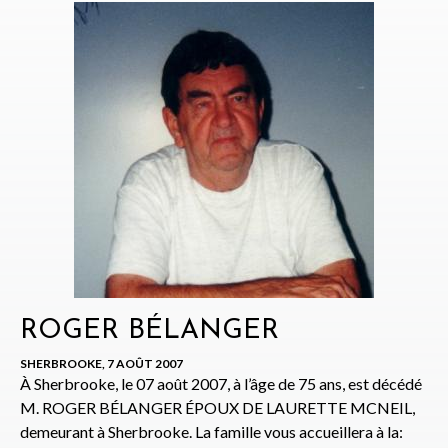
ROGER BÉLANGER
SHERBROOKE, 7 AOÛT 2007
À Sherbrooke, le 07 août 2007, à l’âge de 75 ans, est décédé
M. ROGER BÉLANGER ÉPOUX DE LAURETTE MCNEIL,
demeurant à Sherbrooke. La famille vous accueillera à la: