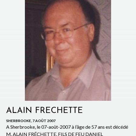
ALAIN FRECHETTE
SHERBROOKE, 7 AOÛT 2007
A Sherbrooke, le 07-août-2007 à l’âge de 57 ans est décédé
M. ALAIN FRÉCHETTE, FILS DE FEU DANIEL