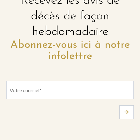
Recevez les avis de
décès de façon
hebdomadaire
Abonnez-vous ici à notre
infolettre