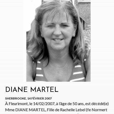
DIANE MARTEL
SHERBROOKE, 14 FÉVRIER 2007
À Fleurimont, le 14/02/2007, à l’âge de 50 ans, est décédé(e)
Mme DIANE MARTEL, Fille de Rachelle Lebel (fe Normert