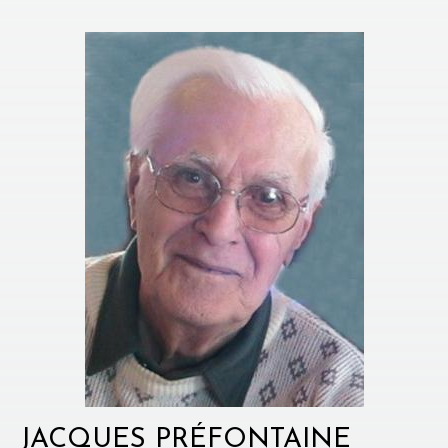
JACQUES PRÉFONTAINE