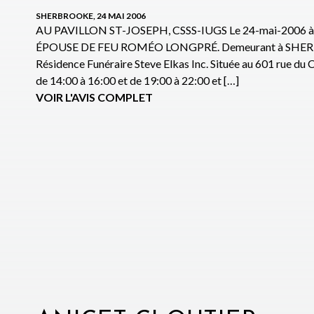
SHERBROOKE, 24 MAI 2006
AU PAVILLON ST-JOSEPH, CSSS-IUGS Le 24-mai-2006 à l
ÉPOUSE DE FEU ROMÉO LONGPRÉ. Demeurant à SHERBROOK
Résidence Funéraire Steve Elkas Inc. Située au 601 rue du
de 14:00 à 16:00 et de 19:00 à 22:00 et […]
VOIR L'AVIS COMPLET