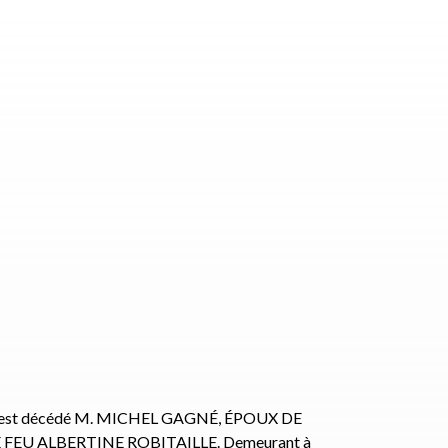
Ans est décédé M. MICHEL GAGNÉ, ÉPOUX DE
FEU ALBERTINE ROBITAILLE. Demeurant à