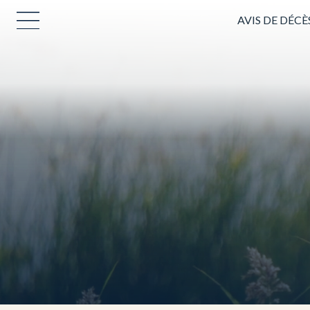
AVIS DE DÉCÈ