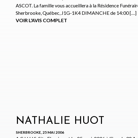
ASCOT. La famille vous accueillera à la Résidence Funéraire
Sherbrooke, Québec, J1G-1K4 DIMANCHE de 14:00 […]
VOIR L'AVIS COMPLET
NATHALIE HUOT
SHERBROOKE, 25 MAI 2006