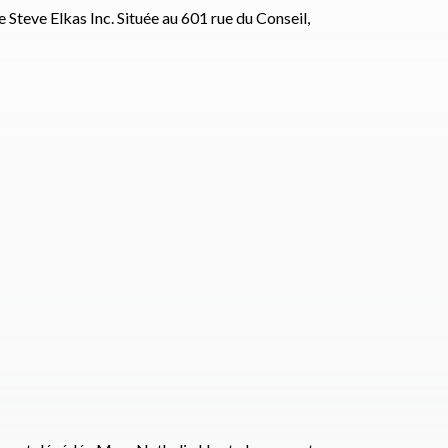
 Steve Elkas Inc. Située au 601 rue du Conseil,