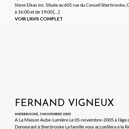
Steve Elkas Inc. Située au 601 rue du Conseil Sherbrooke
à 16:00 et de 19:00 […]
VOIR L'AVIS COMPLET
FERNAND VIGNEUX
SHERBROOKE, 5 NOVEMBRE 2005
A La Maison Aube-Lumière Le 05-novembre-2005 à l’âge
Demeurant à Sherbrooke La famille vous accueillera à la Ré