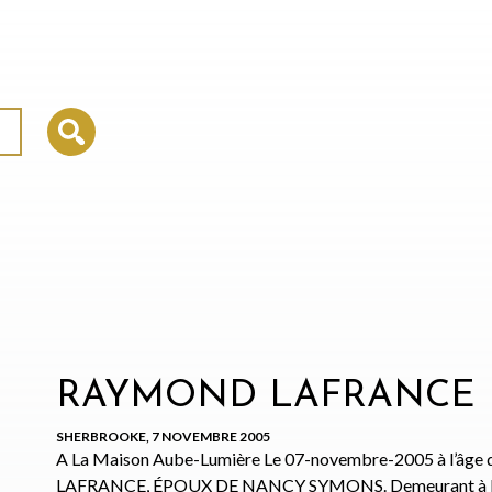
RAYMOND LAFRANCE
SHERBROOKE, 7 NOVEMBRE 2005
A La Maison Aube-Lumière Le 07-novembre-2005 à l’âge
LAFRANCE, ÉPOUX DE NANCY SYMONS. Demeurant à ROCK