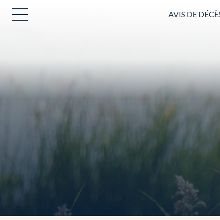
AVIS DE DÉCÈ