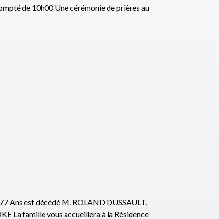
ompté de 10h00 Une cérémonie de prières au
 77 Ans est décédé M. ROLAND DUSSAULT,
famille vous accueillera à la Résidence