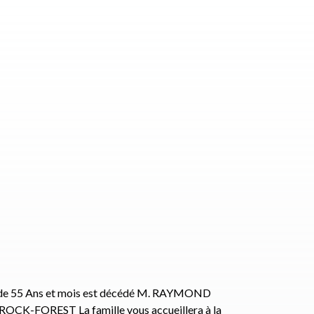
 de 55 Ans et mois est décédé M. RAYMOND
-FOREST La famille vous accueillera à la