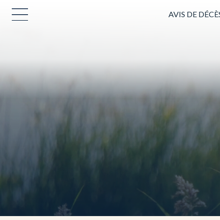
AVIS DE DÉCÈ