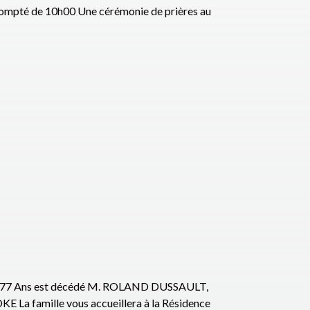
ompté de 10h00 Une cérémonie de prières au
 77 Ans est décédé M. ROLAND DUSSAULT,
famille vous accueillera à la Résidence