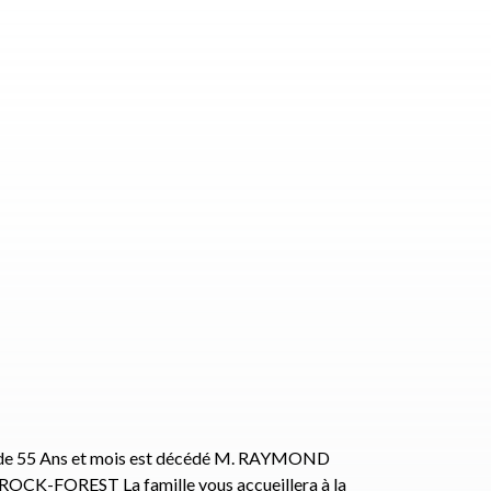
 de 55 Ans et mois est décédé M. RAYMOND
-FOREST La famille vous accueillera à la