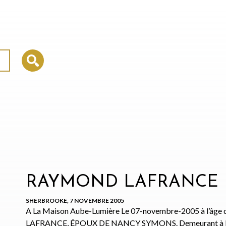
RAYMOND LAFRANCE
SHERBROOKE, 7 NOVEMBRE 2005
A La Maison Aube-Lumière Le 07-novembre-2005 à l’âge
LAFRANCE, ÉPOUX DE NANCY SYMONS. Demeurant à ROCK