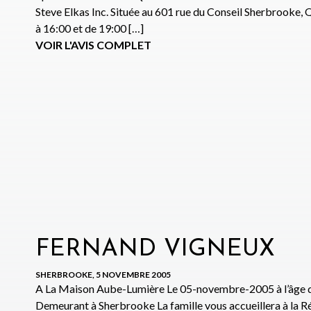
Steve Elkas Inc. Située au 601 rue du Conseil Sherbrooke
à 16:00 et de 19:00 […]
VOIR L'AVIS COMPLET
FERNAND VIGNEUX
SHERBROOKE, 5 NOVEMBRE 2005
A La Maison Aube-Lumière Le 05-novembre-2005 à l’âge
Demeurant à Sherbrooke La famille vous accueillera à la Ré