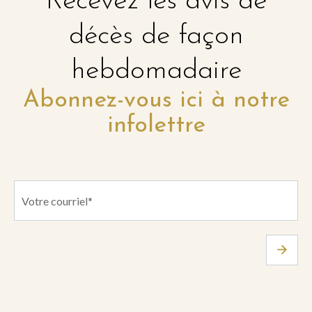
Recevez les avis de
décès de façon
hebdomadaire
Abonnez-vous ici à notre
infolettre