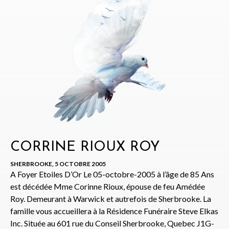
CORRINE RIOUX ROY
SHERBROOKE, 5 OCTOBRE 2005
A Foyer Etoiles D’Or Le 05-octobre-2005 à l’âge de 85 Ans
est décédée Mme Corinne Rioux, épouse de feu Amédée
Roy. Demeurant à Warwick et autrefois de Sherbrooke. La
famille vous accueillera à la Résidence Funéraire Steve Elkas
Inc. Située au 601 rue du Conseil Sherbrooke, Quebec J1G-