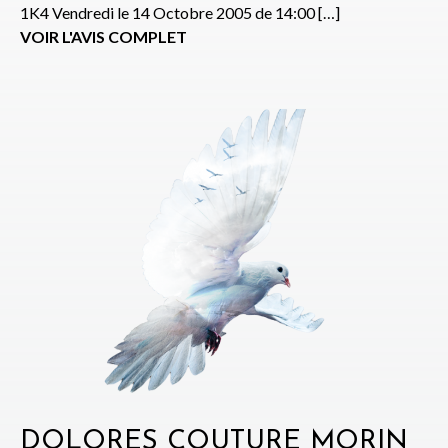
1K4 Vendredi le 14 Octobre 2005 de 14:00 […]
VOIR L'AVIS COMPLET
DOLORES COUTURE MORIN