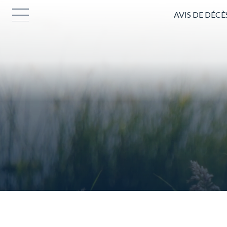
AVIS DE DÉCÈ