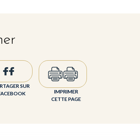
her
RTAGER SUR
IMPRIMER
FACEBOOK
CETTE PAGE