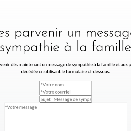
tes parvenir un messag
sympathie à la famill
venir dès maintenant un message de sympathie à la famille et aux 
décédée en utilisant le formulaire ci-dessous.