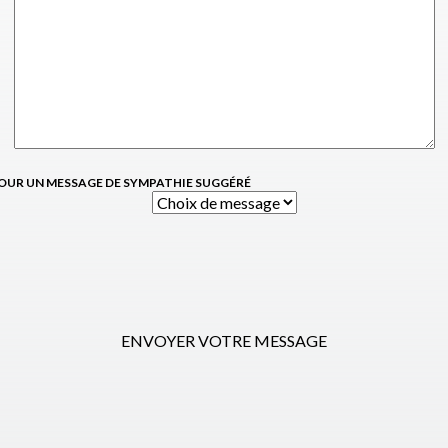
OUR UN MESSAGE DE SYMPATHIE SUGGÉRÉ
ENVOYER VOTRE MESSAGE