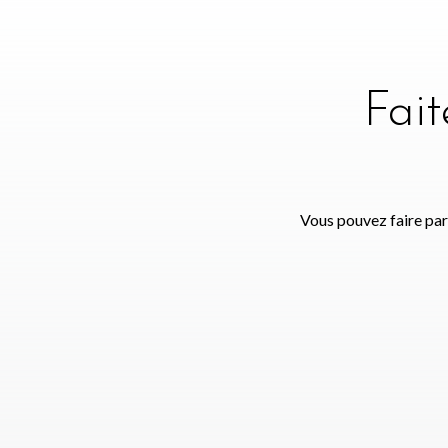
Fai
Vous pouvez faire par