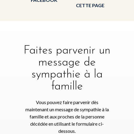
CETTE PAGE
Faites parvenir un
message de
sympathie à la
famille
Vous pouvez faire parvenir dès
maintenant un message de sympathie à la
famille et aux proches de la personne
décédée en utilisant le formulaire ci-
dessous.