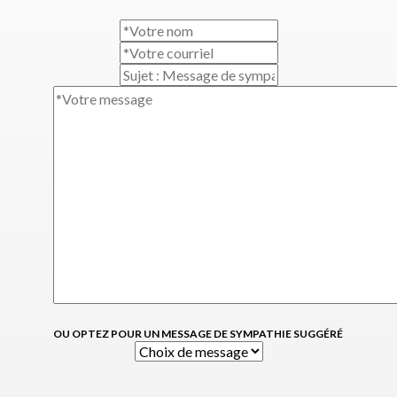
OU OPTEZ POUR UN MESSAGE DE SYMPATHIE SUGGÉRÉ