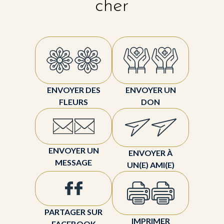
cher
ENVOYER DES
ENVOYER UN
FLEURS
DON
ENVOYER UN
ENVOYER À
MESSAGE
UN(E) AMI(E)
PARTAGER SUR
IMPRIMER
FACEBOOK