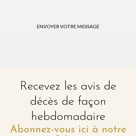
ENVOYER VOTRE MESSAGE
Recevez les avis de
décès de façon
hebdomadaire
Abonnez-vous ici à notre