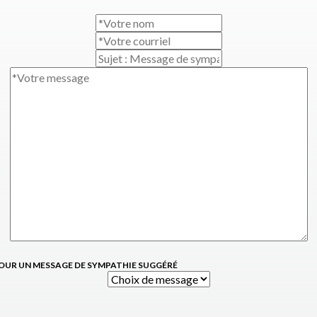
OUR UN MESSAGE DE SYMPATHIE SUGGÉRÉ