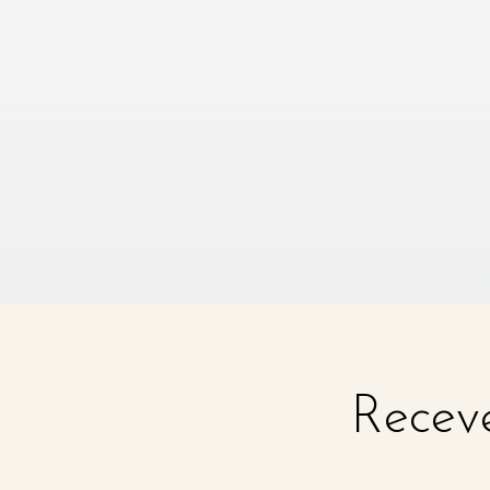
Receve