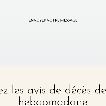
ENVOYER VOTRE MESSAGE
z les avis de décès d
hebdomadaire