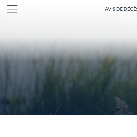
AVIS DE DÉCÈ