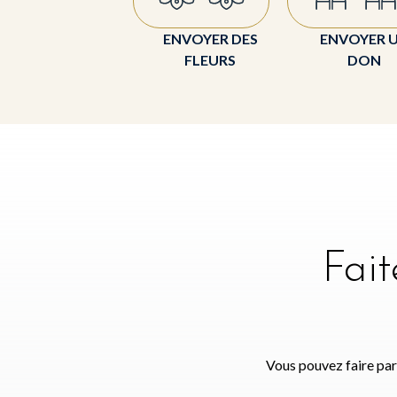
ENVOYER DES
ENVOYER 
FLEURS
DON
Fai
Vous pouvez faire par