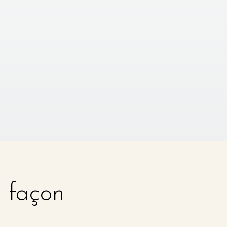
e façon