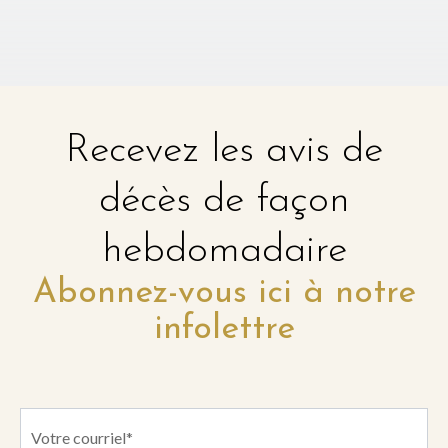
Recevez les avis de
décès de façon
hebdomadaire
Abonnez-vous ici à notre
infolettre