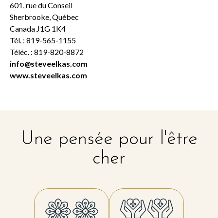
601, rue du Conseil
Sherbrooke, Québec
Canada J1G 1K4
Tél. : 819-565-1155
Téléc. : 819-820-8872
info@steveelkas.com
www.steveelkas.com
Une pensée pour l'être
cher