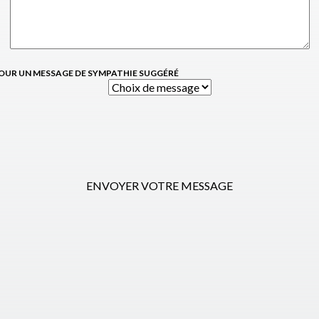
OUR UN MESSAGE DE SYMPATHIE SUGGÉRÉ
ENVOYER VOTRE MESSAGE