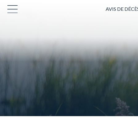
AVIS DE DÉCÈ