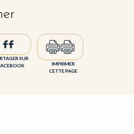
her
RTAGER SUR
IMPRIMER
FACEBOOK
CETTE PAGE