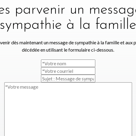
tes parvenir un messag
sympathie à la famill
venir dès maintenant un message de sympathie à la famille et aux 
décédée en utilisant le formulaire ci-dessous.