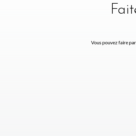
Fai
Vous pouvez faire par