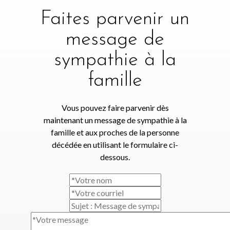
Faites parvenir un
message de
sympathie à la
famille
Vous pouvez faire parvenir dès
maintenant un message de sympathie à la
famille et aux proches de la personne
décédée en utilisant le formulaire ci-
dessous.