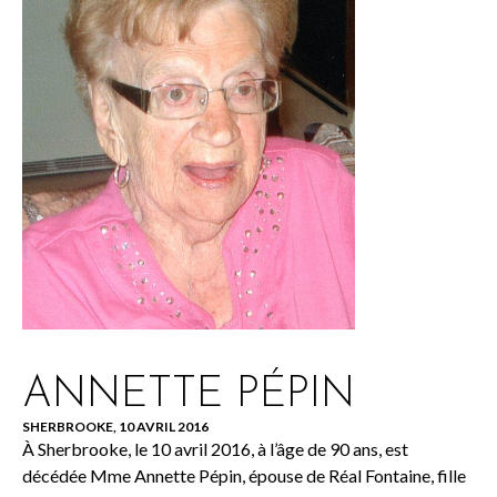
ANNETTE PÉPIN
SHERBROOKE, 10 AVRIL 2016
À Sherbrooke, le 10 avril 2016, à l’âge de 90 ans, est
décédée Mme Annette Pépin, épouse de Réal Fontaine, fille