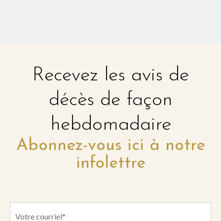
Recevez les avis de
décès de façon
hebdomadaire
Abonnez-vous ici à notre
infolettre