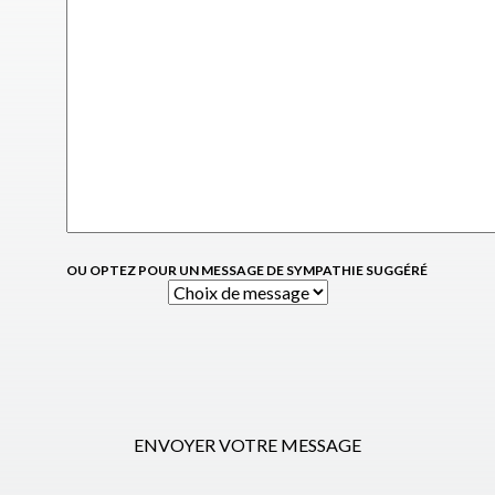
OU OPTEZ POUR UN MESSAGE DE SYMPATHIE SUGGÉRÉ
ENVOYER VOTRE MESSAGE