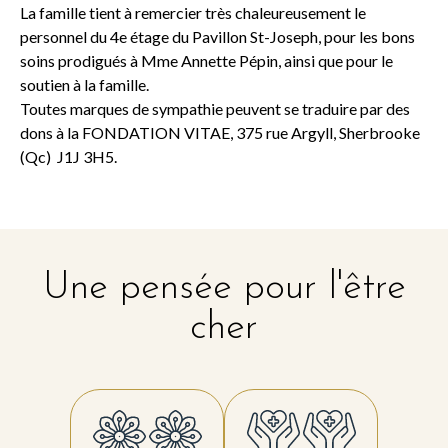
La famille tient à remercier très chaleureusement le
personnel du 4e étage du Pavillon St-Joseph, pour les bons
soins prodigués à Mme Annette Pépin, ainsi que pour le
soutien à la famille.
Toutes marques de sympathie peuvent se traduire par des
dons à la FONDATION VITAE, 375 rue Argyll, Sherbrooke
(Qc) J1J 3H5.
Une pensée pour l'être
cher