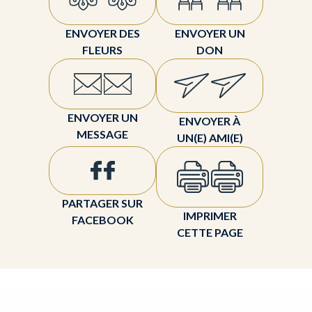
ENVOYER DES
ENVOYER UN
FLEURS
DON
ENVOYER UN
ENVOYER À
MESSAGE
UN(E) AMI(E)
PARTAGER SUR
IMPRIMER
FACEBOOK
CETTE PAGE