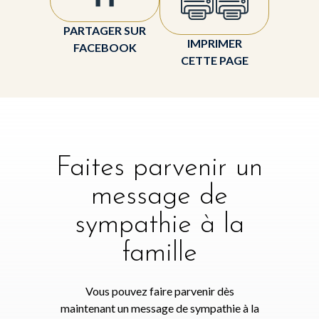
PARTAGER SUR
IMPRIMER
FACEBOOK
CETTE PAGE
Faites parvenir un
message de
sympathie à la
famille
Vous pouvez faire parvenir dès
maintenant un message de sympathie à la