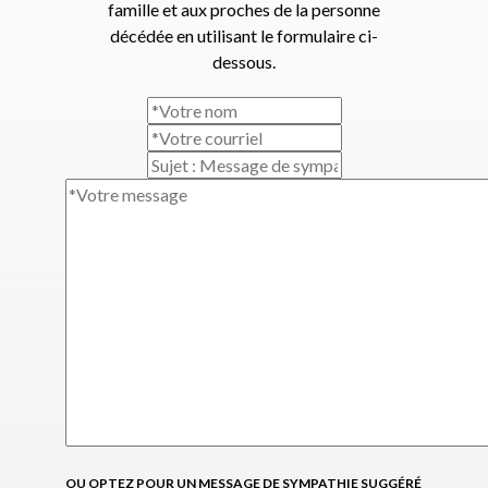
famille et aux proches de la personne
décédée en utilisant le formulaire ci-
dessous.
OU OPTEZ POUR UN MESSAGE DE SYMPATHIE SUGGÉRÉ