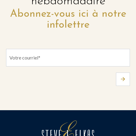
hebdomadaire
Abonnez-vous ici à notre
infolettre