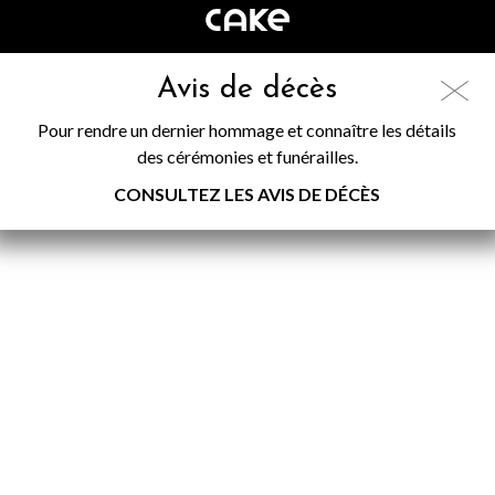
Avis de décès
Pour rendre un dernier hommage et connaître les détails
des cérémonies et funérailles.
CONSULTEZ LES AVIS DE DÉCÈS