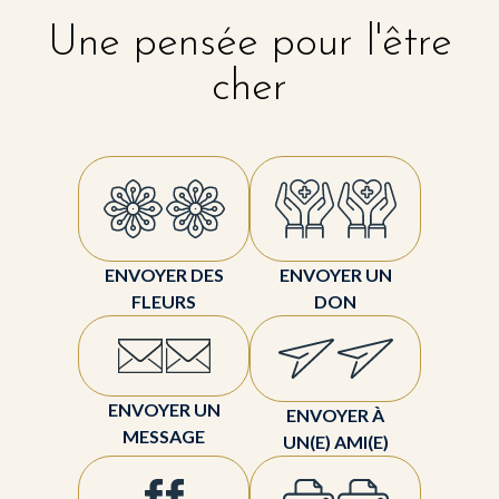
Une pensée pour l'être
cher
ENVOYER DES
ENVOYER UN
FLEURS
DON
ENVOYER UN
ENVOYER À
MESSAGE
UN(E) AMI(E)