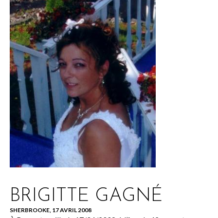
BRIGITTE GAGNÉ
SHERBROOKE, 17 AVRIL 2008