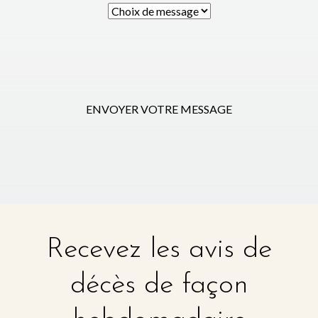
ENVOYER VOTRE MESSAGE
Recevez les avis de
décès de façon