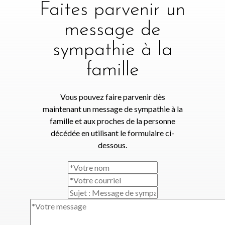
Faites parvenir un
message de
sympathie à la
famille
Vous pouvez faire parvenir dès
maintenant un message de sympathie à la
famille et aux proches de la personne
décédée en utilisant le formulaire ci-
dessous.