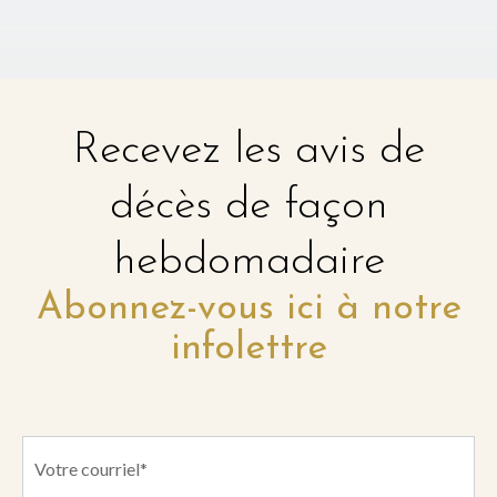
Recevez les avis de
décès de façon
hebdomadaire
Abonnez-vous ici à notre
infolettre