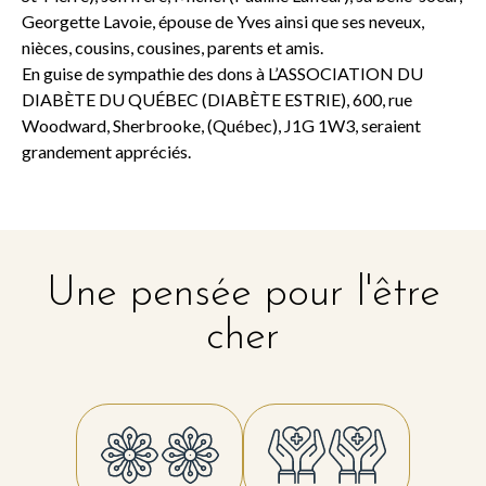
Georgette Lavoie, épouse de Yves ainsi que ses neveux,
nièces, cousins, cousines, parents et amis.
En guise de sympathie des dons à L’ASSOCIATION DU
DIABÈTE DU QUÉBEC (DIABÈTE ESTRIE), 600, rue
Woodward, Sherbrooke, (Québec), J1G 1W3, seraient
grandement appréciés.
Une pensée pour l'être
cher