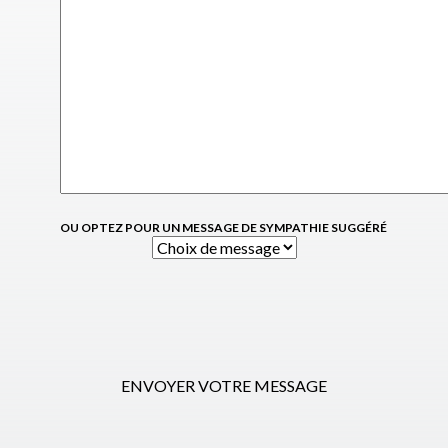
OU OPTEZ POUR UN MESSAGE DE SYMPATHIE SUGGÉRÉ
ENVOYER VOTRE MESSAGE