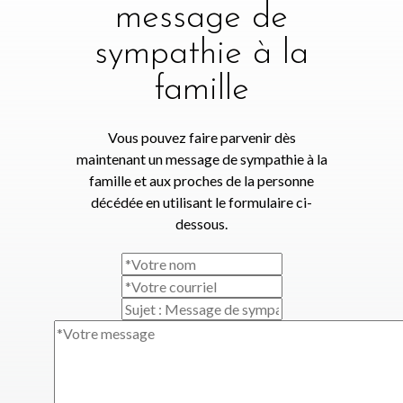
message de
sympathie à la
famille
Vous pouvez faire parvenir dès
maintenant un message de sympathie à la
famille et aux proches de la personne
décédée en utilisant le formulaire ci-
dessous.