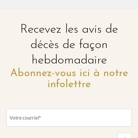
Recevez les avis de
décès de façon
hebdomadaire
Abonnez-vous ici à notre
infolettre