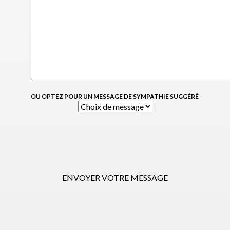
OU OPTEZ POUR UN MESSAGE DE SYMPATHIE SUGGÉRÉ
ENVOYER VOTRE MESSAGE