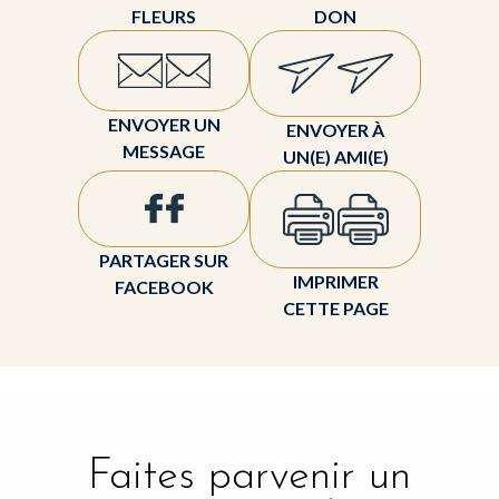
FLEURS
DON
ENVOYER UN
ENVOYER À
MESSAGE
UN(E) AMI(E)
PARTAGER SUR
IMPRIMER
FACEBOOK
CETTE PAGE
Faites parvenir un