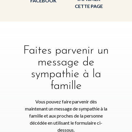
FACEBOOK
CETTE PAGE
Faites parvenir un
message de
sympathie à la
famille
Vous pouvez faire parvenir dès
maintenant un message de sympathie à la
famille et aux proches de la personne
décédée en utilisant le formulaire ci-
dessous.