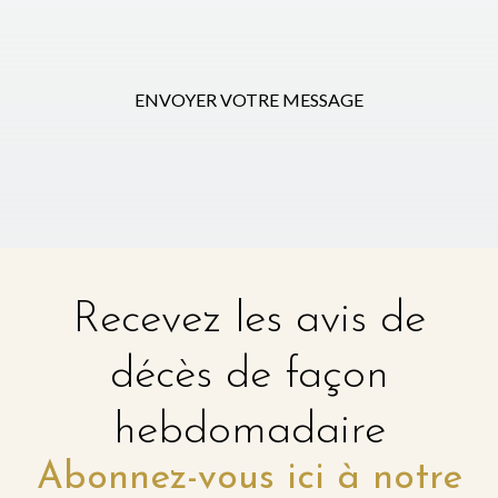
ENVOYER VOTRE MESSAGE
Recevez les avis de
décès de façon
hebdomadaire
Abonnez-vous ici à notre