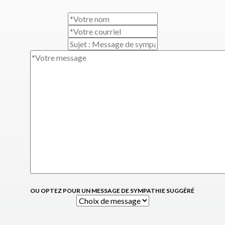
OU OPTEZ POUR UN MESSAGE DE SYMPATHIE SUGGÉRÉ