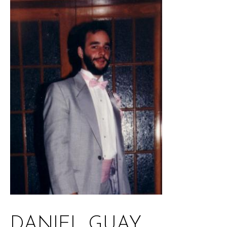
DANIEL GUAY