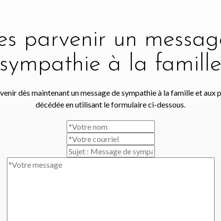
tes parvenir un messag
sympathie à la famill
venir dès maintenant un message de sympathie à la famille et aux 
décédée en utilisant le formulaire ci-dessous.