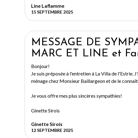
Line Laflamme
15 SEPTEMBRE 2025
MESSAGE DE SYMPA
MARC ET LINE et Fam
Bonjour!
Je suis préposée à l'entretien à La Villa de l'Estrie. J'a
ménage chez Monsieur Baillargeon et de le connaît
Je vous offre mes plus sincères sympathies!
Ginette Sirois
Ginette Sirois
12 SEPTEMBRE 2025