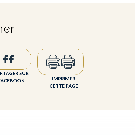
her
RTAGER SUR
IMPRIMER
FACEBOOK
CETTE PAGE