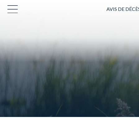
AVIS DE DÉCÈ