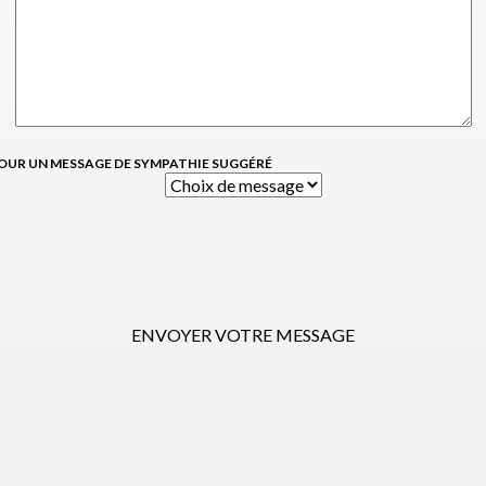
OUR UN MESSAGE DE SYMPATHIE SUGGÉRÉ
ENVOYER VOTRE MESSAGE