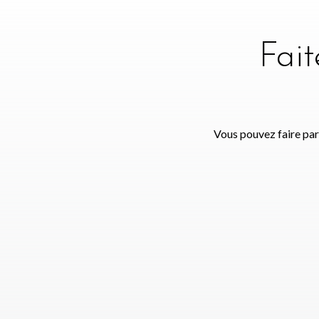
Fai
Vous pouvez faire par