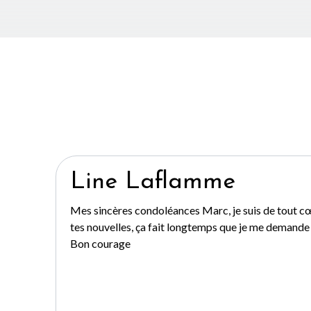
Line Laflamme
Mes sincères condoléances Marc, je suis de tout c
tes nouvelles, ça fait longtemps que je me demande 
Bon courage