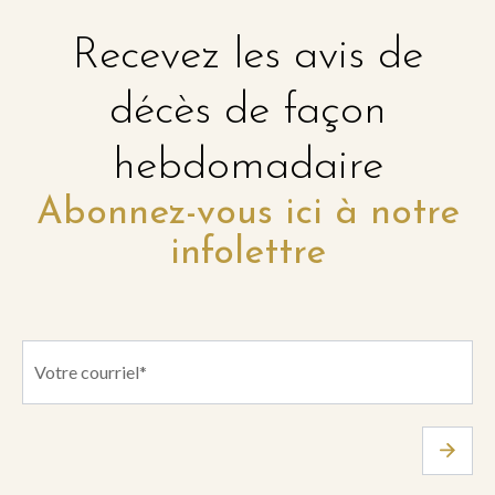
Recevez les avis de
décès de façon
hebdomadaire
Abonnez-vous ici à notre
infolettre