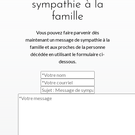
sympathie à la
famille
Vous pouvez faire parvenir dès
maintenant un message de sympathie à la
famille et aux proches de la personne
décédée en utilisant le formulaire ci-
dessous.