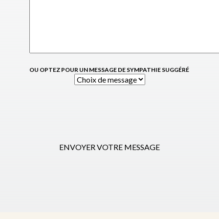
OU OPTEZ POUR UN MESSAGE DE SYMPATHIE SUGGÉRÉ
ENVOYER VOTRE MESSAGE