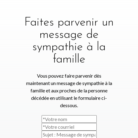
Faites parvenir un
message de
sympathie à la
famille
Vous pouvez faire parvenir dès
maintenant un message de sympathie à la
famille et aux proches de la personne
décédée en utilisant le formulaire ci-
dessous.