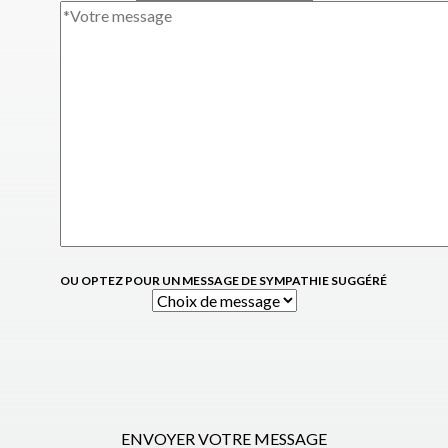
OU OPTEZ POUR UN MESSAGE DE SYMPATHIE SUGGÉRÉ
ENVOYER VOTRE MESSAGE