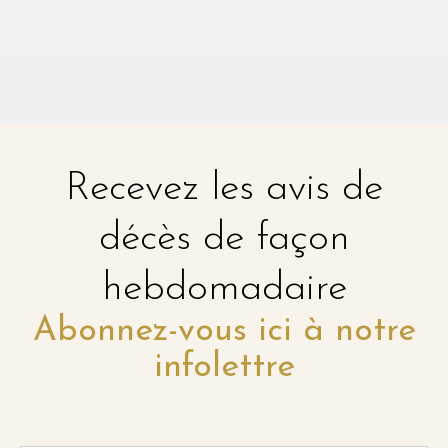
Recevez les avis de
décès de façon
hebdomadaire
Abonnez-vous ici à notre
infolettre