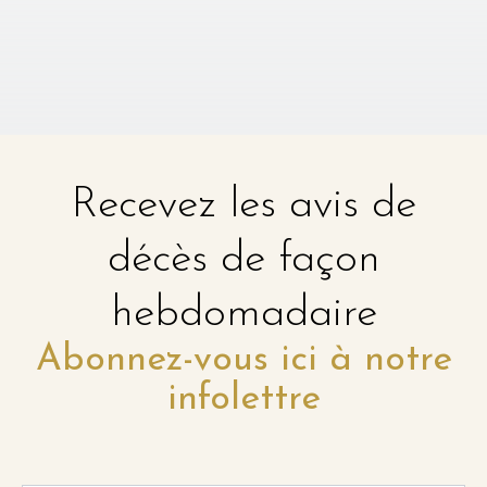
Recevez les avis de
décès de façon
hebdomadaire
Abonnez-vous ici à notre
infolettre