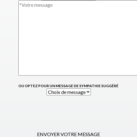
OU OPTEZ POUR UN MESSAGE DE SYMPATHIE SUGGÉRÉ
ENVOYER VOTRE MESSAGE