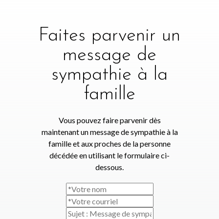
Faites parvenir un
message de
sympathie à la
famille
Vous pouvez faire parvenir dès
maintenant un message de sympathie à la
famille et aux proches de la personne
décédée en utilisant le formulaire ci-
dessous.