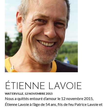
ÉTIENNE LAVOIE
WATERVILLE, 12 NOVEMBRE 2015
Nous a quittés entouré d’amour le 12 novembre 2015,
Étienne Lavoie à l’âge de 54 ans, fils de feu Patrice Lavoie et