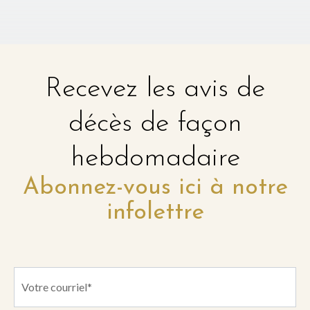
Recevez les avis de
décès de façon
hebdomadaire
Abonnez-vous ici à notre
infolettre