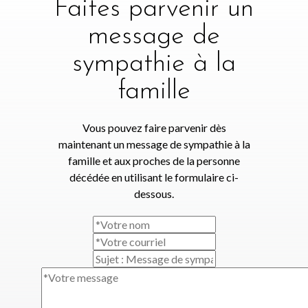
Faites parvenir un
message de
sympathie à la
famille
Vous pouvez faire parvenir dès
maintenant un message de sympathie à la
famille et aux proches de la personne
décédée en utilisant le formulaire ci-
dessous.