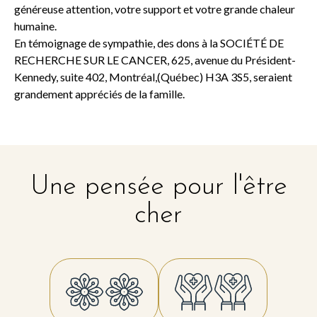
généreuse attention, votre support et votre grande chaleur
humaine.
En témoignage de sympathie, des dons à la SOCIÉTÉ DE
RECHERCHE SUR LE CANCER, 625, avenue du Président-
Kennedy, suite 402, Montréal,(Québec) H3A 3S5, seraient
grandement appréciés de la famille.
Une pensée pour l'être
cher