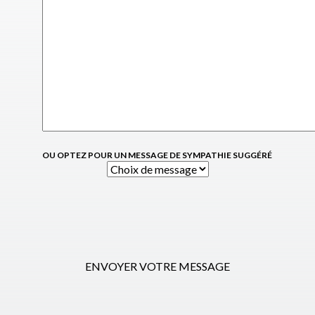
OU OPTEZ POUR UN MESSAGE DE SYMPATHIE SUGGÉRÉ
ENVOYER VOTRE MESSAGE