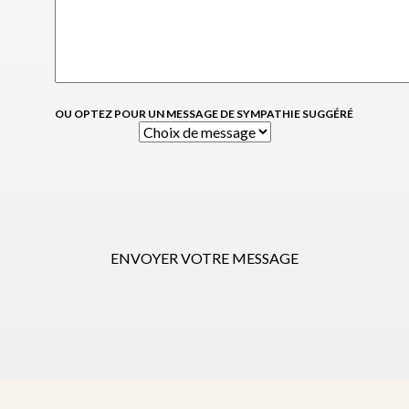
OU OPTEZ POUR UN MESSAGE DE SYMPATHIE SUGGÉRÉ
ENVOYER VOTRE MESSAGE