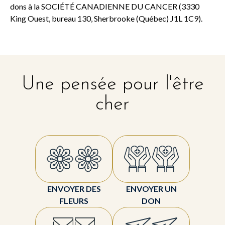
dons à la SOCIÉTÉ CANADIENNE DU CANCER (3330
King Ouest, bureau 130, Sherbrooke (Québec) J1L 1C9).
Une pensée pour l'être
cher
ENVOYER DES
ENVOYER UN
FLEURS
DON