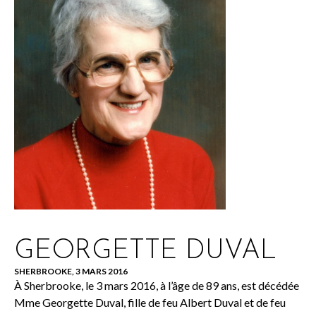
GEORGETTE DUVAL
SHERBROOKE, 3 MARS 2016
À Sherbrooke, le 3 mars 2016, à l’âge de 89 ans, est décédée
Mme Georgette Duval, fille de feu Albert Duval et de feu