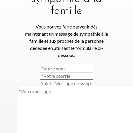
famille
Vous pouvez faire parvenir dès
maintenant un message de sympathie à la
famille et aux proches de la personne
décédée en utilisant le formulaire ci-
dessous.