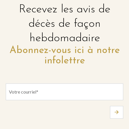
Recevez les avis de
décès de façon
hebdomadaire
Abonnez-vous ici à notre
infolettre