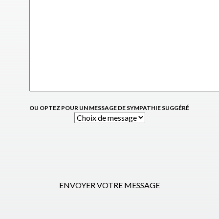
OU OPTEZ POUR UN MESSAGE DE SYMPATHIE SUGGÉRÉ
ENVOYER VOTRE MESSAGE