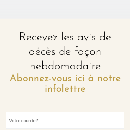
Recevez les avis de
décès de façon
hebdomadaire
Abonnez-vous ici à notre
infolettre