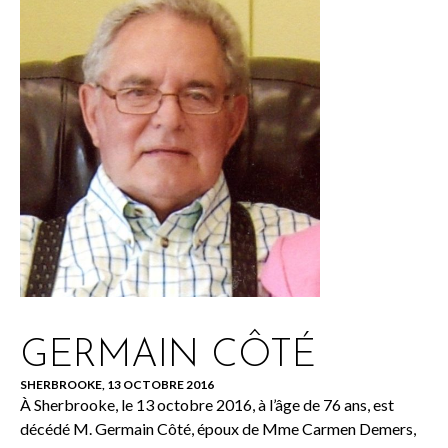
GERMAIN CÔTÉ
SHERBROOKE, 13 OCTOBRE 2016
À Sherbrooke, le 13 octobre 2016, à l’âge de 76 ans, est
décédé M. Germain Côté, époux de Mme Carmen Demers,