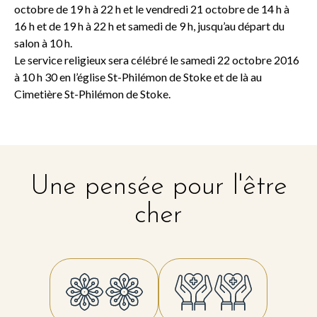
octobre de 19 h à 22 h et le vendredi 21 octobre de 14 h à
16 h et de 19 h à 22 h et samedi de 9 h, jusqu’au départ du
salon à 10 h.
Le service religieux sera célébré le samedi 22 octobre 2016
à 10 h 30 en l’église St-Philémon de Stoke et de là au
Cimetière St-Philémon de Stoke.
Une pensée pour l'être
cher