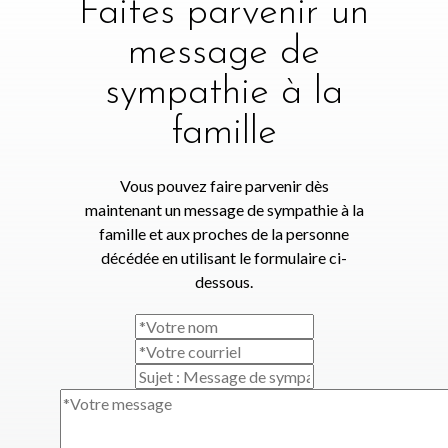
Faites parvenir un
message de
sympathie à la
famille
Vous pouvez faire parvenir dès
maintenant un message de sympathie à la
famille et aux proches de la personne
décédée en utilisant le formulaire ci-
dessous.