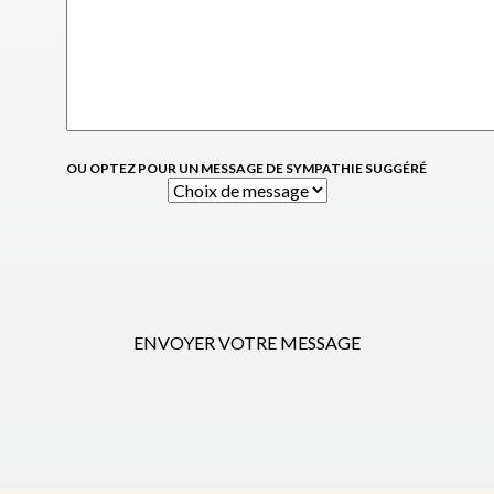
OU OPTEZ POUR UN MESSAGE DE SYMPATHIE SUGGÉRÉ
ENVOYER VOTRE MESSAGE