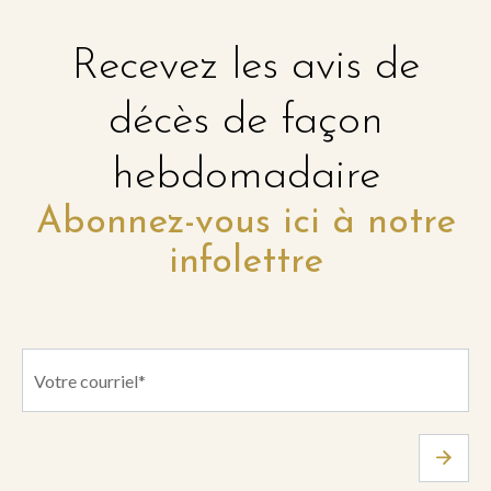
Recevez les avis de
décès de façon
hebdomadaire
Abonnez-vous ici à notre
infolettre