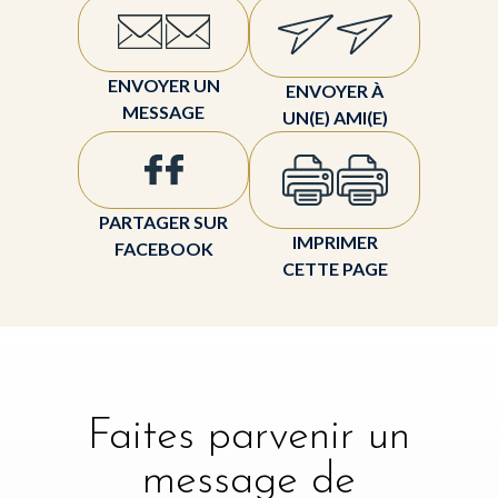
ENVOYER UN
ENVOYER À
MESSAGE
UN(E) AMI(E)
PARTAGER SUR
IMPRIMER
FACEBOOK
CETTE PAGE
Faites parvenir un
message de