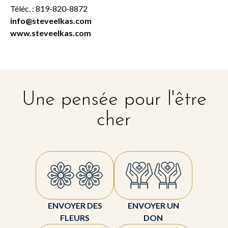
Téléc. : 819-820-8872
info@steveelkas.com
www.steveelkas.com
Une pensée pour l'être
cher
ENVOYER DES
ENVOYER UN
FLEURS
DON