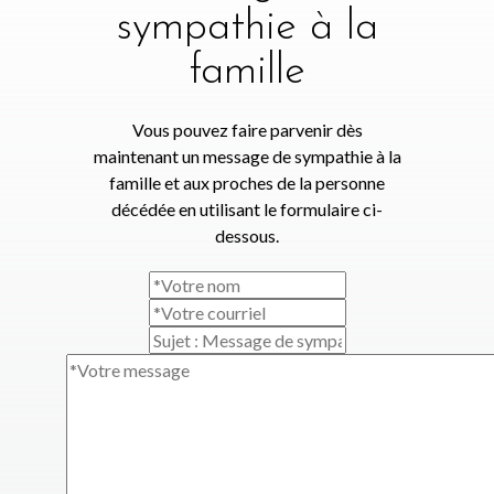
sympathie à la
famille
Vous pouvez faire parvenir dès
maintenant un message de sympathie à la
famille et aux proches de la personne
décédée en utilisant le formulaire ci-
dessous.