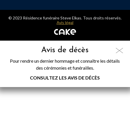
© 2023 Résidence funéraire Steve Elkas. Tous droits réservés.
Avis légal
Avis de décès
Pour rendre un dernier hommage et connaître les détails
des cérémonies et funérailles.
CONSULTEZ LES AVIS DE DÉCÈS