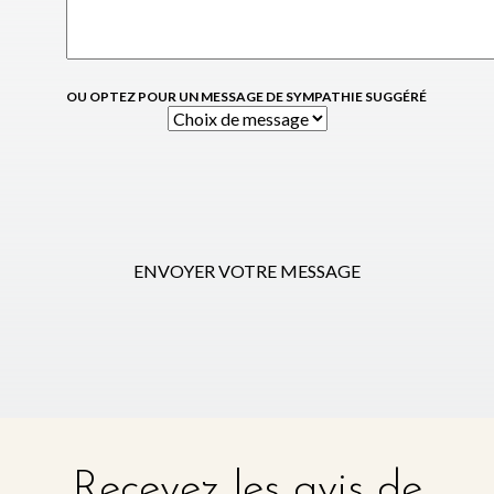
OU OPTEZ POUR UN MESSAGE DE SYMPATHIE SUGGÉRÉ
ENVOYER VOTRE MESSAGE
Recevez les avis de