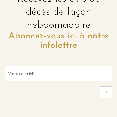
décès de façon
hebdomadaire
Abonnez-vous ici à notre
infolettre