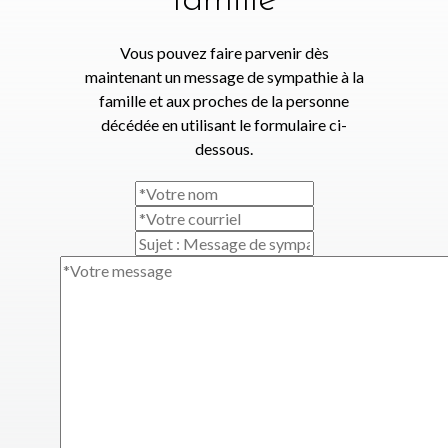
famille
Vous pouvez faire parvenir dès
maintenant un message de sympathie à la
famille et aux proches de la personne
décédée en utilisant le formulaire ci-
dessous.