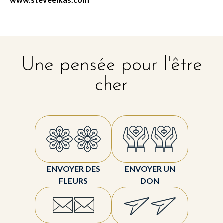
Une pensée pour l'être
cher
ENVOYER DES
ENVOYER UN
FLEURS
DON