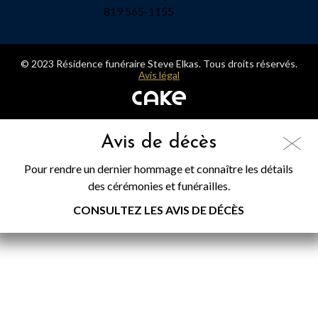
819 565-1155
© 2023 Résidence funéraire Steve Elkas. Tous droits réservés.
Avis légal
Avis de décès
Pour rendre un dernier hommage et connaître les détails
des cérémonies et funérailles.
CONSULTEZ LES AVIS DE DÉCÈS