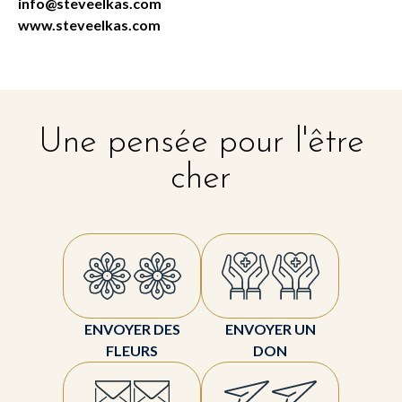
info@steveelkas.com
www.steveelkas.com
Une pensée pour l'être
cher
ENVOYER DES
ENVOYER UN
FLEURS
DON