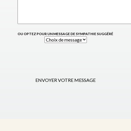
OU OPTEZ POUR UN MESSAGE DE SYMPATHIE SUGGÉRÉ
ENVOYER VOTRE MESSAGE