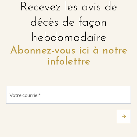
Recevez les avis de
décès de façon
hebdomadaire
Abonnez-vous ici à notre
infolettre