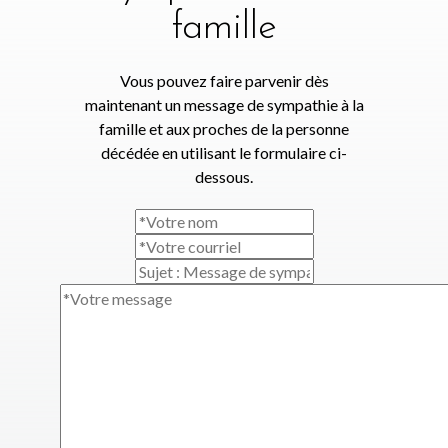
famille
Vous pouvez faire parvenir dès
maintenant un message de sympathie à la
famille et aux proches de la personne
décédée en utilisant le formulaire ci-
dessous.