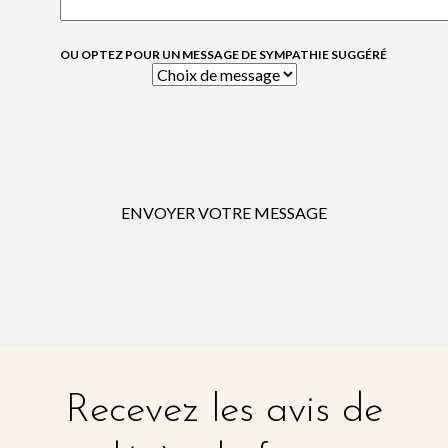
OU OPTEZ POUR UN MESSAGE DE SYMPATHIE SUGGÉRÉ
ENVOYER VOTRE MESSAGE
Recevez les avis de