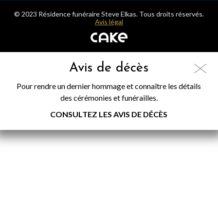
© 2023 Résidence funéraire Steve Elkas. Tous droits réservés.
Avis légal
Avis de décès
Pour rendre un dernier hommage et connaître les détails
des cérémonies et funérailles.
CONSULTEZ LES AVIS DE DÉCÈS