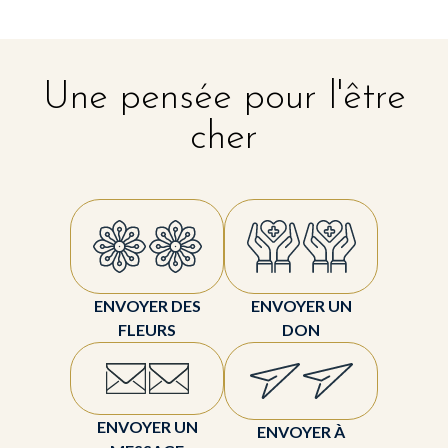
Une pensée pour l'être
cher
ENVOYER DES
ENVOYER UN
FLEURS
DON
ENVOYER UN
ENVOYER À