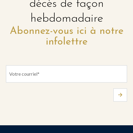
décès de façon
hebdomadaire
Abonnez-vous ici à notre
infolettre