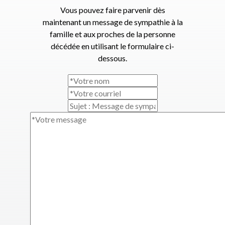
Vous pouvez faire parvenir dès
maintenant un message de sympathie à la
famille et aux proches de la personne
décédée en utilisant le formulaire ci-
dessous.