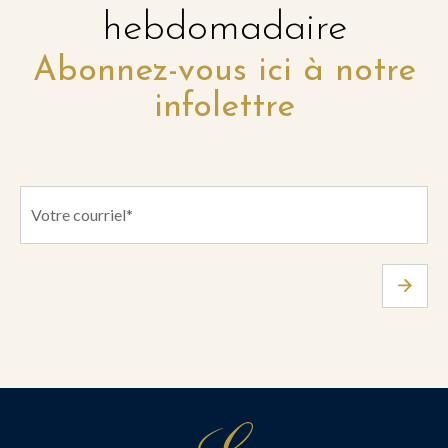
hebdomadaire
Abonnez-vous ici à notre
infolettre