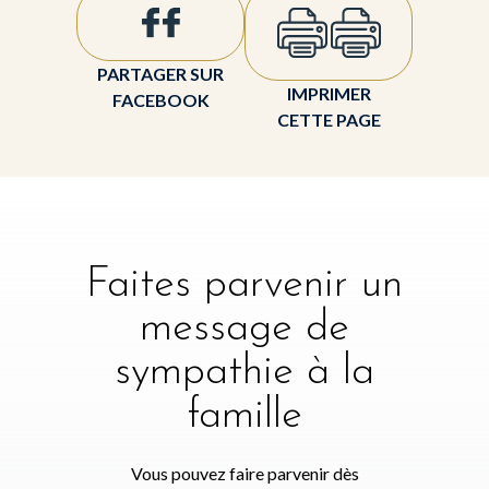
PARTAGER SUR
IMPRIMER
FACEBOOK
CETTE PAGE
Faites parvenir un
message de
sympathie à la
famille
Vous pouvez faire parvenir dès