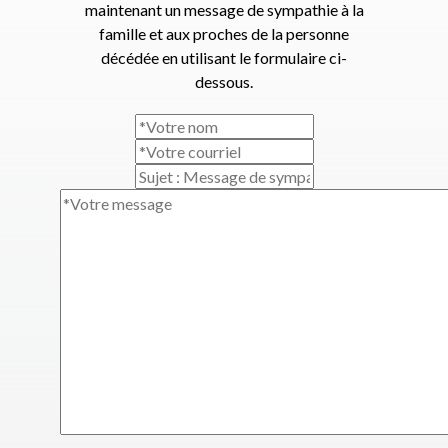
maintenant un message de sympathie à la
famille et aux proches de la personne
décédée en utilisant le formulaire ci-
dessous.