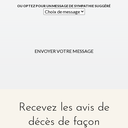
OU OPTEZ POUR UN MESSAGE DE SYMPATHIE SUGGÉRÉ
ENVOYER VOTRE MESSAGE
Recevez les avis de
décès de façon