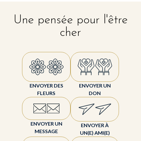
Une pensée pour l'être
cher
ENVOYER DES
ENVOYER UN
FLEURS
DON
ENVOYER UN
ENVOYER À
MESSAGE
UN(E) AMI(E)