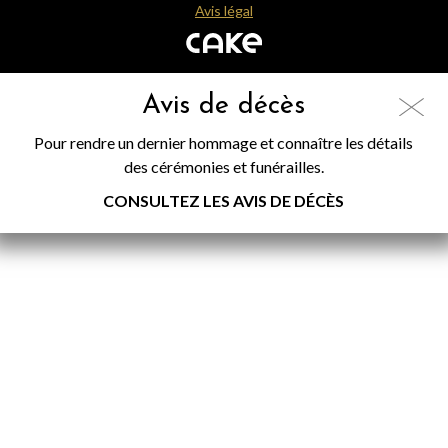
Avis légal
Avis de décès
Pour rendre un dernier hommage et connaître les détails
des cérémonies et funérailles.
CONSULTEZ LES AVIS DE DÉCÈS