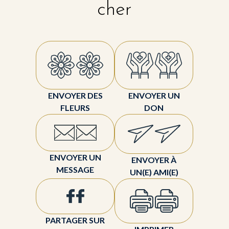
cher
ENVOYER DES
ENVOYER UN
FLEURS
DON
ENVOYER UN
ENVOYER À
MESSAGE
UN(E) AMI(E)
PARTAGER SUR