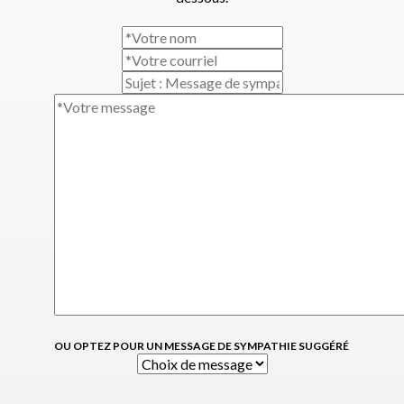
OU OPTEZ POUR UN MESSAGE DE SYMPATHIE SUGGÉRÉ