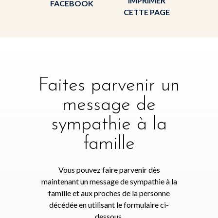
IMPRIMER
FACEBOOK
CETTE PAGE
Faites parvenir un
message de
sympathie à la
famille
Vous pouvez faire parvenir dès
maintenant un message de sympathie à la
famille et aux proches de la personne
décédée en utilisant le formulaire ci-
dessous.