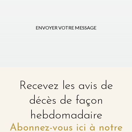
ENVOYER VOTRE MESSAGE
Recevez les avis de
décès de façon
hebdomadaire
Abonnez-vous ici à notre