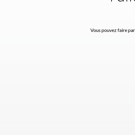
Vous pouvez faire par