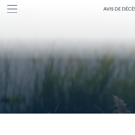
AVIS DE DÉCÈ