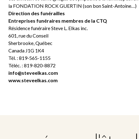
la FONDATION ROCK GUERTIN (son bon Saint-Antoine…)
Direction des funérailles
Entreprises funéraires membres de la CTQ
Résidence funéraire Steve L. Elkas inc.
601, rue du Conseil
Sherbrooke, Québec
Canada J1G 1K4
Tél. : 819-565-1155
Téléc. : 819-820-8872
info@steveelkas.com
www.steveelkas.com