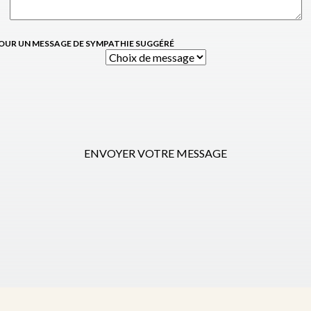
OUR UN MESSAGE DE SYMPATHIE SUGGÉRÉ
ENVOYER VOTRE MESSAGE