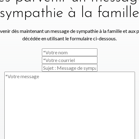
sympathie à la famill
venir dès maintenant un message de sympathie à la famille et aux 
décédée en utilisant le formulaire ci-dessous.