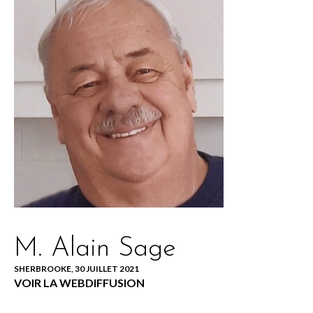
M. Alain Sage
SHERBROOKE, 30 JUILLET 2021
VOIR LA WEBDIFFUSION