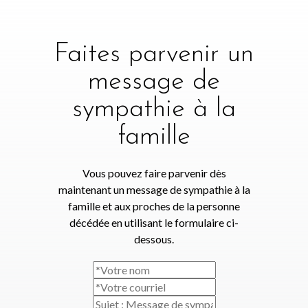
Faites parvenir un
message de
sympathie à la
famille
Vous pouvez faire parvenir dès
maintenant un message de sympathie à la
famille et aux proches de la personne
décédée en utilisant le formulaire ci-
dessous.