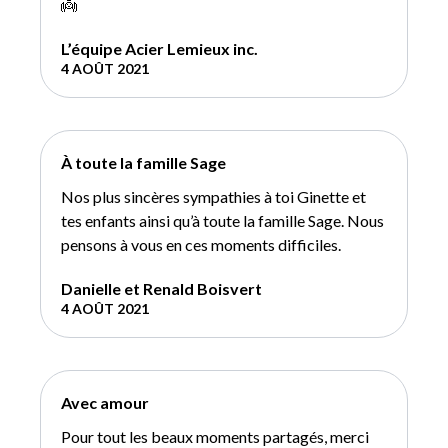
👼
L’équipe Acier Lemieux inc.
4 AOÛT 2021
À toute la famille Sage
Nos plus sincères sympathies à toi Ginette et
tes enfants ainsi qu’à toute la famille Sage. Nous
pensons à vous en ces moments difficiles.
Danielle et Renald Boisvert
4 AOÛT 2021
Avec amour
Pour tout les beaux moments partagés, merci