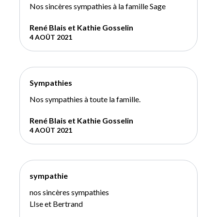
Nos sincères sympathies à la famille Sage
René Blais et Kathie Gosselin
4 AOÛT 2021
Sympathies
Nos sympathies à toute la famille.
René Blais et Kathie Gosselin
4 AOÛT 2021
sympathie
nos sincères sympathies
LIse et Bertrand