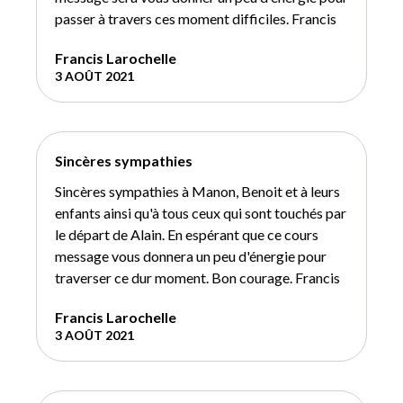
passer à travers ces moment difficiles. Francis
Francis Larochelle
3 AOÛT 2021
Sincères sympathies
Sincères sympathies à Manon, Benoit et à leurs
enfants ainsi qu'à tous ceux qui sont touchés par
le départ de Alain. En espérant que ce cours
message vous donnera un peu d'énergie pour
traverser ce dur moment. Bon courage. Francis
Francis Larochelle
3 AOÛT 2021