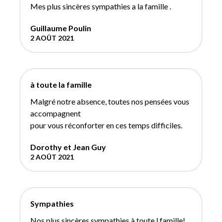
Mes plus sincères sympathies a la famille .
Guillaume Poulin
2 AOÛT 2021
à toute la famille
Malgré notre absence, toutes nos pensées vous
accompagnent
pour vous réconforter en ces temps difficiles.
Dorothy et Jean Guy
2 AOÛT 2021
Sympathies
Nos plus sincères sympathies à toute l famille!