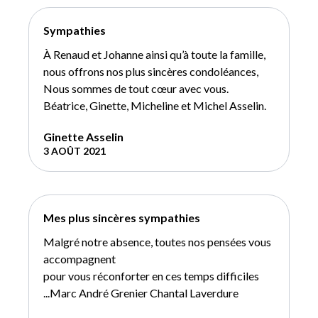
Sympathies
À Renaud et Johanne ainsi qu’à toute la famille,
nous offrons nos plus sincères condoléances,
Nous sommes de tout cœur avec vous.
Béatrice, Ginette, Micheline et Michel Asselin.
Ginette Asselin
3 AOÛT 2021
Mes plus sincères sympathies
Malgré notre absence, toutes nos pensées vous
accompagnent
pour vous réconforter en ces temps difficiles
...Marc André Grenier Chantal Laverdure