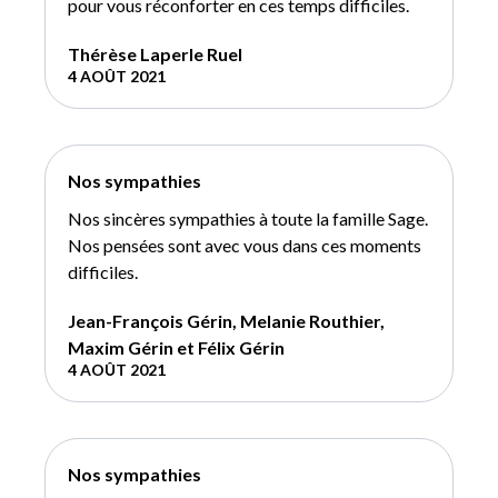
pour vous réconforter en ces temps difficiles.
Thérèse Laperle Ruel
4 AOÛT 2021
Nos sympathies
Nos sincères sympathies à toute la famille Sage.
Nos pensées sont avec vous dans ces moments
difficiles.
Jean-François Gérin, Melanie Routhier,
Maxim Gérin et Félix Gérin
4 AOÛT 2021
Nos sympathies