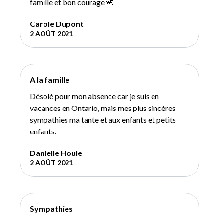
famille et bon courage 🌺
Carole Dupont
2 AOÛT 2021
A la famille
Désolé pour mon absence car je suis en
vacances en Ontario, mais mes plus sincères
sympathies ma tante et aux enfants et petits
enfants.
Danielle Houle
2 AOÛT 2021
Sympathies