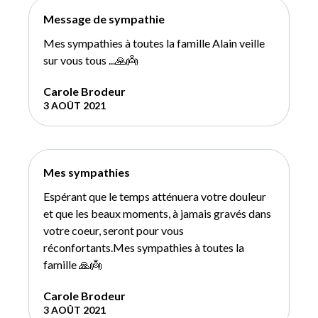
Message de sympathie
Mes sympathies à toutes la famille Alain veille
sur vous tous ...🙏👼
Carole Brodeur
3 AOÛT 2021
Mes sympathies
Espérant que le temps atténuera votre douleur
et que les beaux moments, à jamais gravés dans
votre coeur, seront pour vous
réconfortants.Mes sympathies à toutes la
famille 🙏👼
Carole Brodeur
3 AOÛT 2021