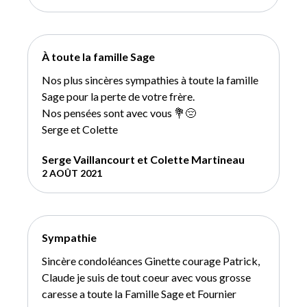
À toute la famille Sage
Nos plus sincères sympathies à toute la famille
Sage pour la perte de votre frère.
Nos pensées sont avec vous 💐😔
Serge et Colette
Serge Vaillancourt et Colette Martineau
2 AOÛT 2021
Sympathie
Sincère condoléances Ginette courage Patrick,
Claude je suis de tout coeur avec vous grosse
caresse a toute la Famille Sage et Fournier