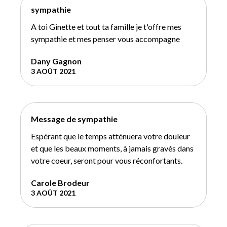
sympathie
A toi Ginette et tout ta famille je t'offre mes
sympathie et mes penser vous accompagne
Dany Gagnon
3 AOÛT 2021
Message de sympathie
Espérant que le temps atténuera votre douleur
et que les beaux moments, à jamais gravés dans
votre coeur, seront pour vous réconfortants.
Carole Brodeur
3 AOÛT 2021