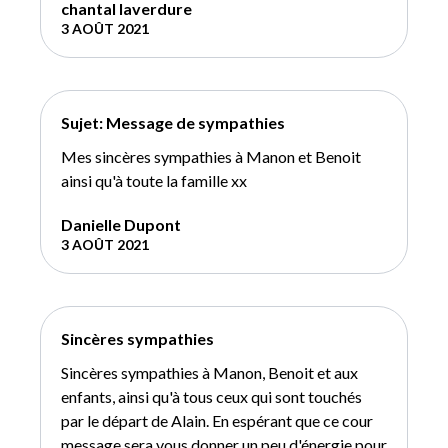
chantal laverdure
3 AOÛT 2021
Sujet: Message de sympathies
Mes sincères sympathies à Manon et Benoit
ainsi qu'à toute la famille xx
Danielle Dupont
3 AOÛT 2021
Sincères sympathies
Sincères sympathies à Manon, Benoit et aux
enfants, ainsi qu'à tous ceux qui sont touchés
par le départ de Alain. En espérant que ce cour
message sera vous donner un peu d'énergie pour