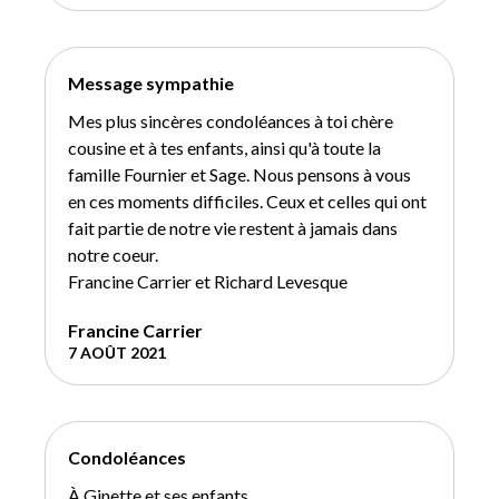
Message sympathie
Mes plus sincères condoléances à toi chère
cousine et à tes enfants, ainsi qu'à toute la
famille Fournier et Sage. Nous pensons à vous
en ces moments difficiles. Ceux et celles qui ont
fait partie de notre vie restent à jamais dans
notre coeur.
Francine Carrier et Richard Levesque
Francine Carrier
7 AOÛT 2021
Condoléances
À Ginette et ses enfants,