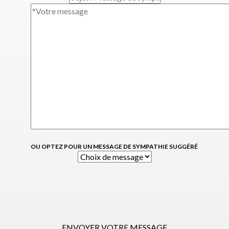
OU OPTEZ POUR UN MESSAGE DE SYMPATHIE SUGGÉRÉ
ENVOYER VOTRE MESSAGE