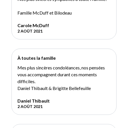
Famille McDuff et Bilodeau
Carole McDuff
2 AOÛT 2021
À toutes la famille
Mes plus sincères condoléances, nos pensées
vous accompagnent durant ces moments
difficiles.
Daniel Thibault & Brigitte Bellefeuille
Daniel Thibault
2 AOÛT 2021