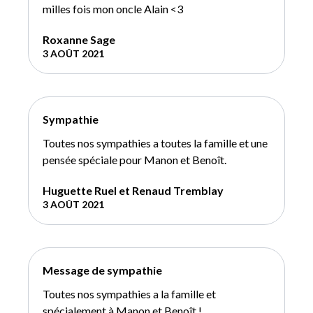
milles fois mon oncle Alain <3
Roxanne Sage
3 AOÛT 2021
Sympathie
Toutes nos sympathies a toutes la famille et une
pensée spéciale pour Manon et Benoît.
Huguette Ruel et Renaud Tremblay
3 AOÛT 2021
Message de sympathie
Toutes nos sympathies a la famille et
spécialement à Manon et Benoît !