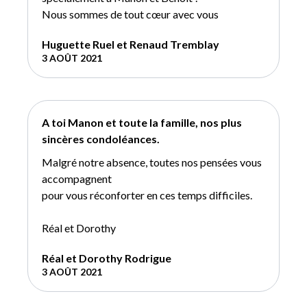
Nous sommes de tout cœur avec vous
Huguette Ruel et Renaud Tremblay
3 AOÛT 2021
A toi Manon et toute la famille, nos plus
sincères condoléances.
Malgré notre absence, toutes nos pensées vous
accompagnent
pour vous réconforter en ces temps difficiles.
Réal et Dorothy
Réal et Dorothy Rodrigue
3 AOÛT 2021