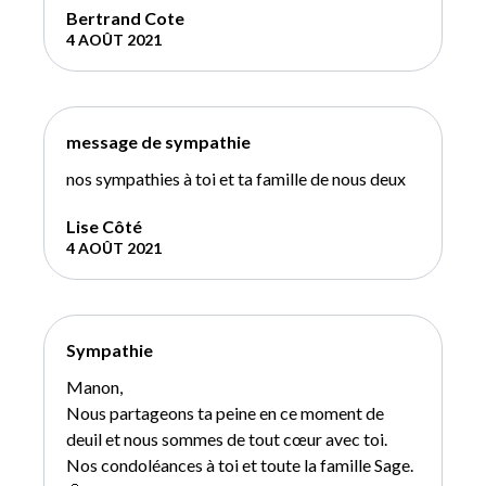
Bertrand Cote
4 AOÛT 2021
message de sympathie
nos sympathies à toi et ta famille de nous deux
Lise Côté
4 AOÛT 2021
Sympathie
Manon,
Nous partageons ta peine en ce moment de
deuil et nous sommes de tout cœur avec toi.
Nos condoléances à toi et toute la famille Sage.