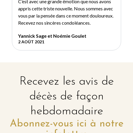
C’est avec une grande émotion que nous avons
appris cette triste nouvelle. Nous sommes avec
vous par la pensée dans ce moment douloureux.
Recevez nos sincères condoléances.
Yannick Sage et Noémie Goulet
2 AOÛT 2021
Recevez les avis de
décès de façon
hebdomadaire
Abonnez-vous ici à notre