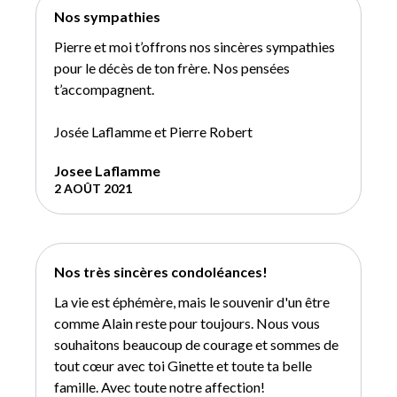
Nos sympathies
Pierre et moi t’offrons nos sincères sympathies
pour le décès de ton frère. Nos pensées
t’accompagnent.
Josée Laflamme et Pierre Robert
Josee Laflamme
2 AOÛT 2021
Nos très sincères condoléances!
La vie est éphémère, mais le souvenir d'un être
comme Alain reste pour toujours. Nous vous
souhaitons beaucoup de courage et sommes de
tout cœur avec toi Ginette et toute ta belle
famille. Avec toute notre affection!