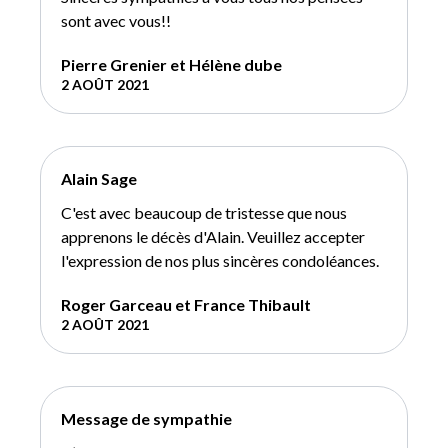
sont avec vous!!
Pierre Grenier et Hélène dube
2 AOÛT 2021
Alain Sage
C'est avec beaucoup de tristesse que nous
apprenons le décès d'Alain. Veuillez accepter
l'expression de nos plus sincères condoléances.
Roger Garceau et France Thibault
2 AOÛT 2021
Message de sympathie