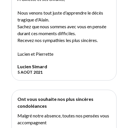
Nous venons tout juste d'apprendre le décès
tragique d'Alain.
Sachez que nous sommes avec vous en pensée
durant ces moments difficiles.
Recevez nos sympathies les plus sincères.
Lucien et Pierrette
Lucien Simard
5 AOÛT 2021
Ont vous souhaite nos plus sincères
condoléances
Malgré notre absence, toutes nos pensées vous
accompagnent