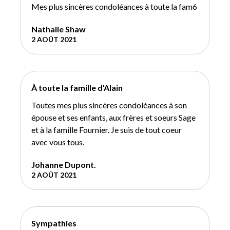
Mes plus sincères condoléances à toute la fam6
Nathalie Shaw
2 AOÛT 2021
À toute la famille d'Alain
Toutes mes plus sincères condoléances à son
épouse et ses enfants, aux frères et soeurs Sage
et à la famille Fournier. Je suis de tout coeur
avec vous tous.
Johanne Dupont.
2 AOÛT 2021
Sympathies