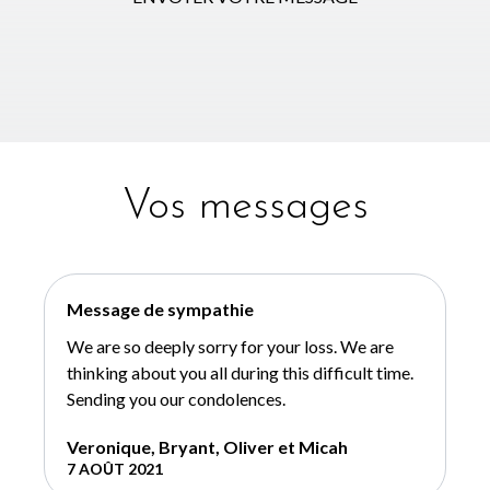
Vos messages
Message de sympathie
We are so deeply sorry for your loss. We are
thinking about you all during this difficult time.
Sending you our condolences.
Veronique, Bryant, Oliver et Micah
7 AOÛT 2021