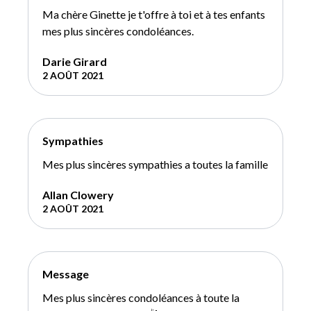
Ma chère Ginette je t'offre à toi et à tes enfants
mes plus sincères condoléances.
Darie Girard
2 AOÛT 2021
Sympathies
Mes plus sincères sympathies a toutes la famille
Allan Clowery
2 AOÛT 2021
Message
Mes plus sincères condoléances à toute la