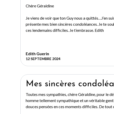
Chère Géraldine
Je viens de voir que ton Guy nous a quittés…J’en sui
présente mes bien sincères condoléances. Je te sou
ces lendemains difficiles. Je t’embrasse. Edith
Edith Guerin
12 SEPTEMBRE 2024
Mes sincères condolé
Toutes mes sympathies, chère Géraldine, pour le dé
homme tellement sympathique et un véritable gentl
douces pensées en ces moments difficiles. De tout 