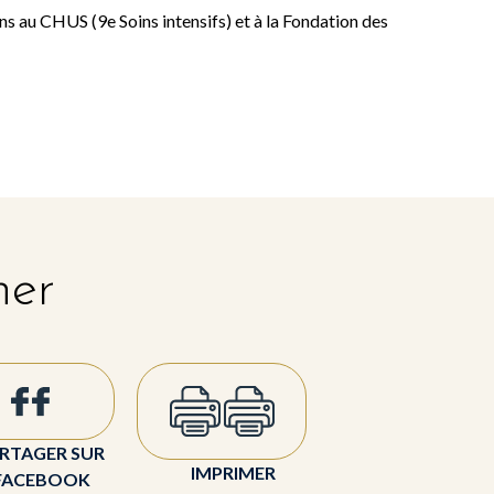
 au CHUS (9e Soins intensifs) et à la Fondation des
her
RTAGER SUR
IMPRIMER
FACEBOOK