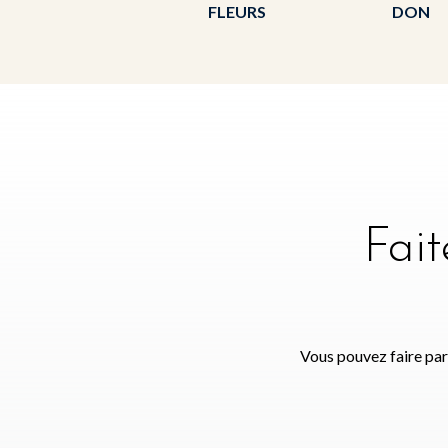
FLEURS
DON
Fai
Vous pouvez faire par