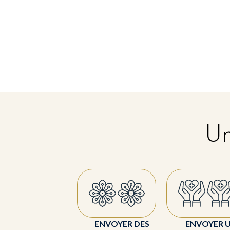
Un
ENVOYER DES
ENVOYER 