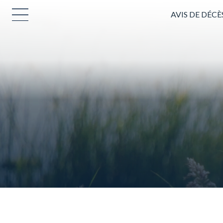
AVIS DE DÉCÈ