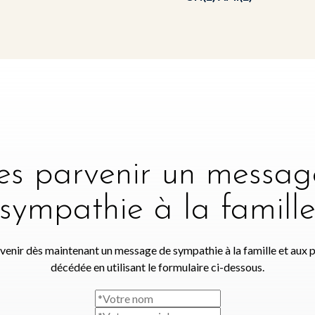
tes parvenir un messag
sympathie à la famill
venir dès maintenant un message de sympathie à la famille et aux 
décédée en utilisant le formulaire ci-dessous.