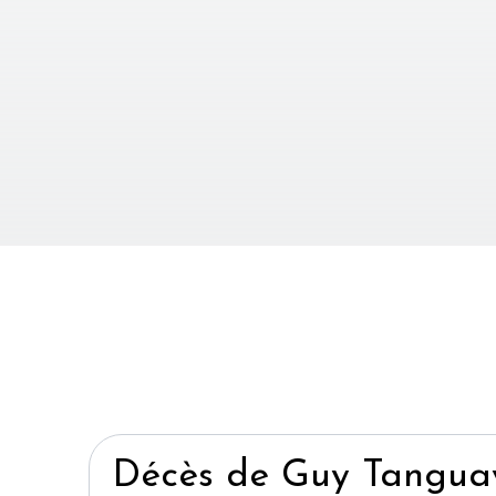
Décès de Guy Tangua