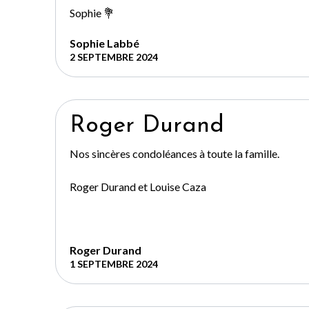
Sophie 💐
Sophie Labbé
2 SEPTEMBRE 2024
Roger Durand
Nos sincères condoléances à toute la famille.
Roger Durand et Louise Caza
Roger Durand
1 SEPTEMBRE 2024