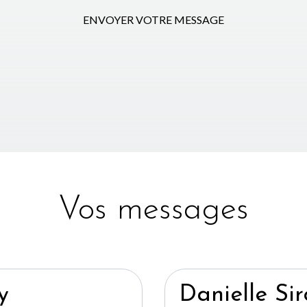
ENVOYER VOTRE MESSAGE
Vos messages
y
Danielle Sir