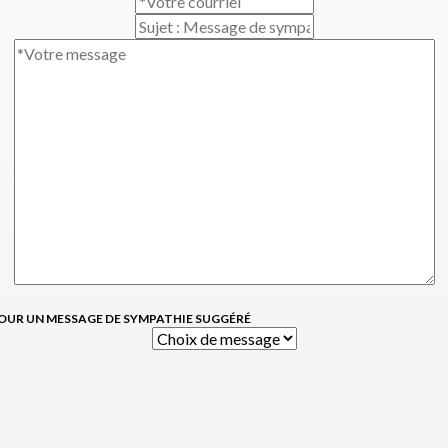
OUR UN MESSAGE DE SYMPATHIE SUGGÉRÉ