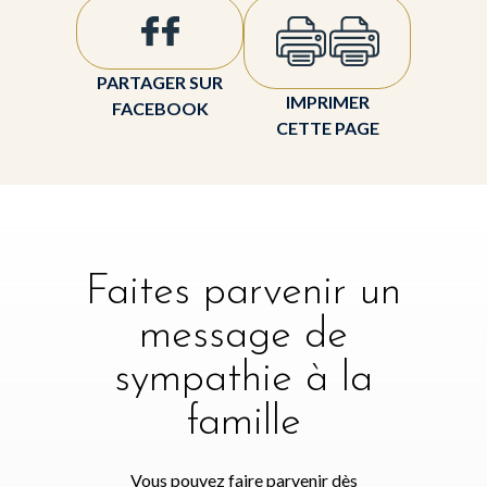
PARTAGER SUR
IMPRIMER
FACEBOOK
CETTE PAGE
Faites parvenir un
message de
sympathie à la
famille
Vous pouvez faire parvenir dès