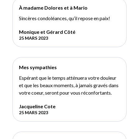
À madame Dolores et à Mario
Sincères condoléances, qu’il repose en paix!
Monique et Gérard Côté
25 MARS 2023
Mes sympathies
Espérant que le temps atténuera votre douleur
et que les beaux moments, à jamais gravés dans
votre coeur, seront pour vous réconfortants.
Jacqueline Cote
25 MARS 2023