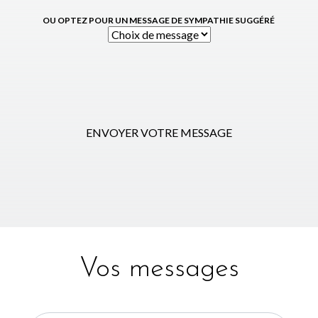
OU OPTEZ POUR UN MESSAGE DE SYMPATHIE SUGGÉRÉ
ENVOYER VOTRE MESSAGE
Vos messages