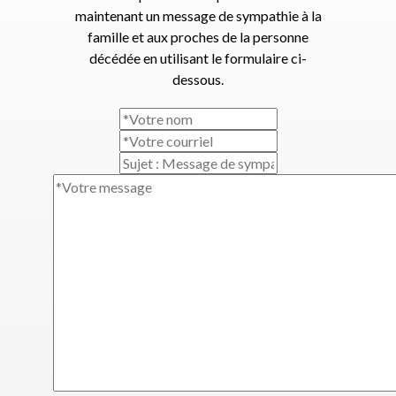
maintenant un message de sympathie à la
famille et aux proches de la personne
décédée en utilisant le formulaire ci-
dessous.