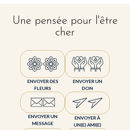
Une pensée pour l'être
cher
ENVOYER DES
ENVOYER UN
FLEURS
DON
ENVOYER UN
ENVOYER À
MESSAGE
UN(E) AMI(E)