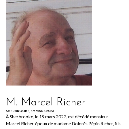
M. Marcel Richer
SHERBROOKE, 19 MARS 2023
À Sherbrooke, le 19 mars 2023, est décédé monsieur
Marcel Richer, époux de madame Dolorès Pépin Richer, fils