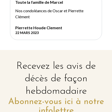
Toute la famille de Marcel
Nos condoléances de Oscar et Pierrette
Clément
Pierrette Houde Clement
22 MARS 2023
Recevez les avis de
décès de façon
hebdomadaire
Abonnez-vous ici à notre
infolettre