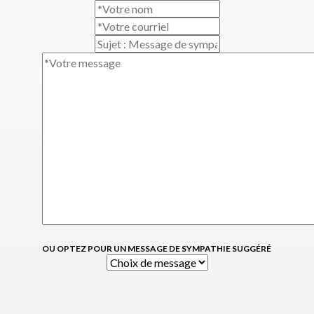
OU OPTEZ POUR UN MESSAGE DE SYMPATHIE SUGGÉRÉ