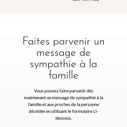
Faites parvenir un
message de
sympathie à la
famille
Vous pouvez faire parvenir dès
maintenant un message de sympathie à la
famille et aux proches de la personne
décédée en utilisant le formulaire ci-
dessous.