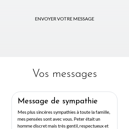
ENVOYER VOTRE MESSAGE
Vos messages
Message de sympathie
Mes plus sincères sympathies à toute la famille,
mes pensées sont avec vous. Peter était un
homme discret mais très gentil, respectueux et