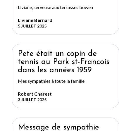
Liviane, serveuse aux terrasses bowen
Liviane Bernard
5 JUILLET 2025
Pete était un copin de
tennis au Park st-Francois
dans les années 1959
Mes sympathies à toute la famille
Robert Charest
3 JUILLET 2025
Message de sympathie