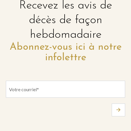
Recevez les avis de
décès de façon
hebdomadaire
Abonnez-vous ici à notre
infolettre