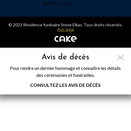
819 565-1155
© 2023 Résidence funéraire Steve Elkas. Tous droits réservés.
Avis légal
Avis de décès
Pour rendre un dernier hommage et connaître les détails
des cérémonies et funérailles.
CONSULTEZ LES AVIS DE DÉCÈS