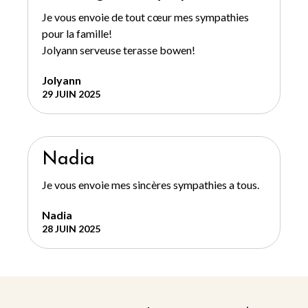
Je vous envoie de tout cœur mes sympathies
pour la famille!
Jolyann serveuse terasse bowen!
Jolyann
29 JUIN 2025
Nadia
Je vous envoie mes sincères sympathies a tous.
Nadia
28 JUIN 2025