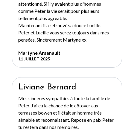
attentionné. Si il y avaient plus d'hommes
comme Peter la vie serait pour plusieurs
tellement plus agréable.
Maintenant il a retrouvé sa douce Lucille.
Peter et Lucille vous serez toujours dans mes
pensées. Sincèrement Martyne xx
Martyne Arsenault
11 JUILLET 2025
Liviane Bernard
Mes sincères sympathies à toute la famille de
Peter. J’ai eu la chance de le côtoyer aux
terrasses bowen et il était un homme très
aimable et reconnaissant. Repose en paix Peter,
tu restera dans nos mémoires.