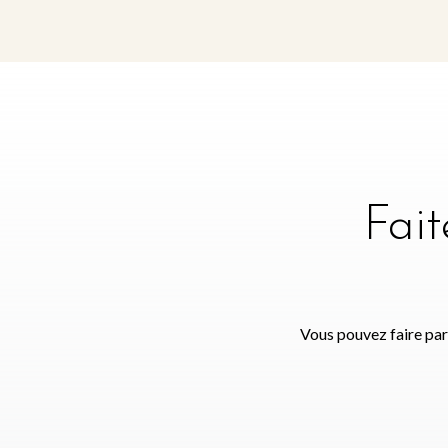
Fai
Vous pouvez faire par