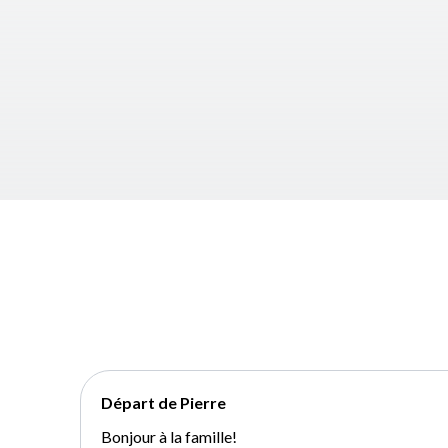
Départ de Pierre
Bonjour à la famille!