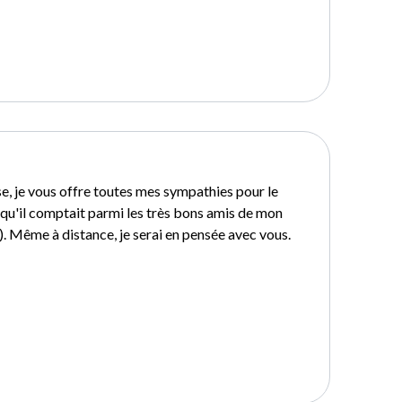
se, je vous offre toutes mes sympathies pour le
s qu'il comptait parmi les très bons amis de mon
. Même à distance, je serai en pensée avec vous.