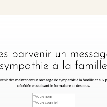
tes parvenir un messag
sympathie à la famill
venir dès maintenant un message de sympathie à la famille et aux 
décédée en utilisant le formulaire ci-dessous.