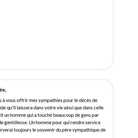
ée,
ns à vous offrir mes sympathies pour le décès de
de qu'il laissera dans votre vie ainsi que dans celle
tait un homme qui a touché beaucoup de gens par
e gentillesse. Un homme pour qui rendre service
serverai toujours le souvenir du père sympathique de