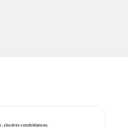
e , sincères condoléances.