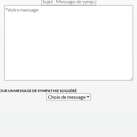
OUR UN MESSAGE DE SYMPATHIE SUGGÉRÉ