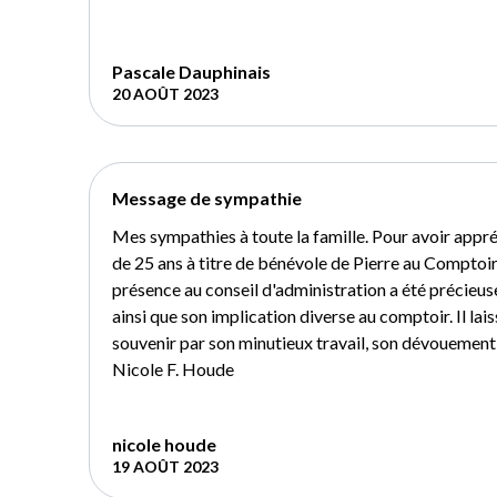
Pascale Dauphinais
20 AOÛT 2023
Message de sympathie
Mes sympathies à toute la famille. Pour avoir appréc
de 25 ans à titre de bénévole de Pierre au Comptoi
présence au conseil d'administration a été précieus
ainsi que son implication diverse au comptoir. Il la
souvenir par son minutieux travail, son dévouement 
Nicole F. Houde
nicole houde
19 AOÛT 2023