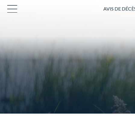
AVIS DE DÉCÈ