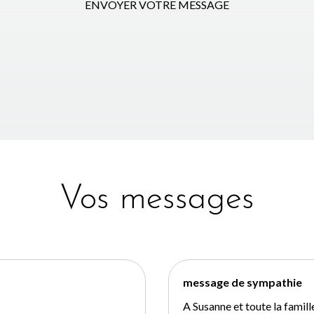
ENVOYER VOTRE MESSAGE
Vos messages
message de sympathie
A Susanne et toute la famill