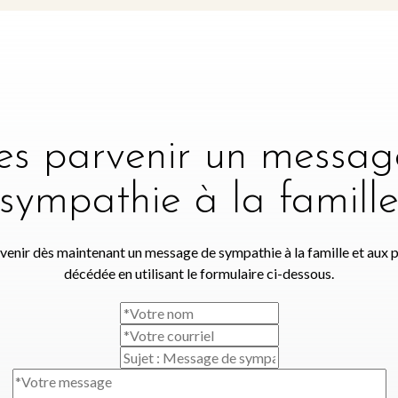
tes parvenir un messag
sympathie à la famill
venir dès maintenant un message de sympathie à la famille et aux 
décédée en utilisant le formulaire ci-dessous.