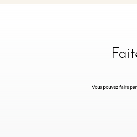
Fai
Vous pouvez faire par