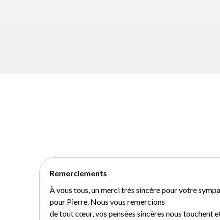
Remerciements
À vous tous, un merci très sincère pour votre symp
pour Pierre. Nous vous remercions
de tout cœur, vos pensées sincères nous touchent 