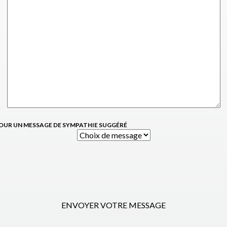
OUR UN MESSAGE DE SYMPATHIE SUGGÉRÉ
ENVOYER VOTRE MESSAGE