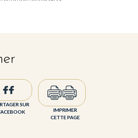
her
RTAGER SUR
IMPRIMER
FACEBOOK
CETTE PAGE