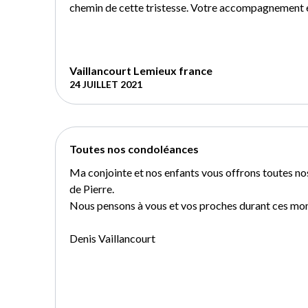
chemin de cette tristesse. Votre accompagnement es
Vaillancourt Lemieux france
24 JUILLET 2021
Toutes nos condoléances
Ma conjointe et nos enfants vous offrons toutes no
de Pierre.
Nous pensons à vous et vos proches durant ces mome
Denis Vaillancourt