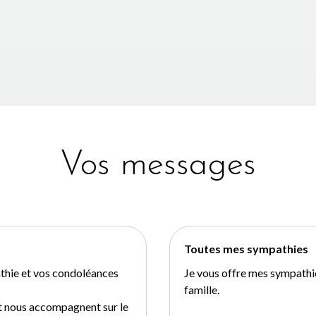
Vos messages
Toutes mes sympathies
athie et vos condoléances
Je vous offre mes sympathie
famille.
et nous accompagnent sur le