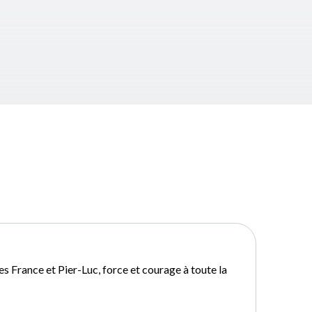
s France et Pier-Luc, force et courage à toute la