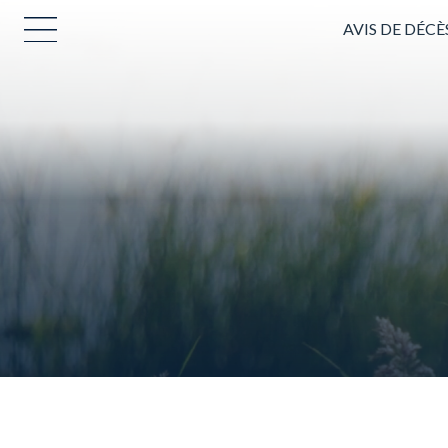
AVIS DE DÉCÈ