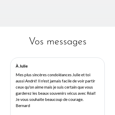
Vos messages
À Julie
Mes plus sincères condoléances Julie et toi
aussi André! Il n'est jamais facile de voir partir
ceux qu'on aime mais je suis certain que vous
garderez les beaux souvenirs vécus avec Réal!
Je vous souhaite beaucoup de courage.
Bernard