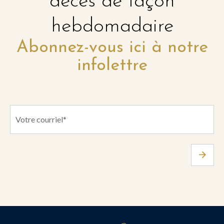
décès de façon
hebdomadaire
Abonnez-vous ici à notre
infolettre