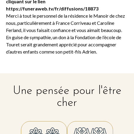
cliquant sur le lien
https://funeraweb.tv/fr/diffusions/18873
Merci à tout le personnel de la résidence le Manoir de chez
nous, particulièrement à France Corriveau et Caroline
Ferland, il vous faisait confiance et vous aimait beaucoup.
En guise de sympathie, un don à la Fondation de l’école de
Touret serait grandement apprécié pour accompagner
d’autres enfants comme son petit-fils Adrien.
Une pensée pour l'être
cher