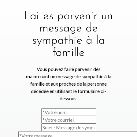
Faites parvenir un
message de
sympathie à la
famille
Vous pouvez faire parvenir dès
maintenant un message de sympathie à la
famille et aux proches de la personne
décédée en utilisant le formulaire ci-
dessous.