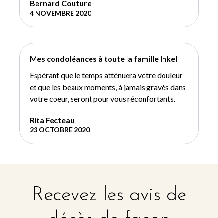
Bernard Couture
4 NOVEMBRE 2020
Mes condoléances à toute la famille Inkel
Espérant que le temps atténuera votre douleur
et que les beaux moments, à jamais gravés dans
votre coeur, seront pour vous réconfortants.
Rita Fecteau
23 OCTOBRE 2020
Recevez les avis de