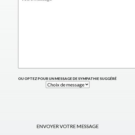
OU OPTEZ POUR UN MESSAGE DE SYMPATHIE SUGGÉRÉ
ENVOYER VOTRE MESSAGE