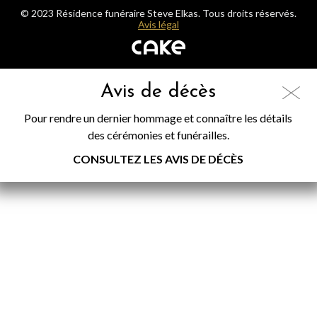
© 2023 Résidence funéraire Steve Elkas. Tous droits réservés.
Avis légal
Avis de décès
Pour rendre un dernier hommage et connaître les détails
des cérémonies et funérailles.
CONSULTEZ LES AVIS DE DÉCÈS