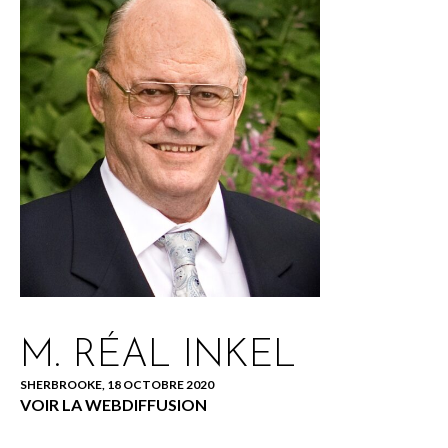
M. RÉAL INKEL
SHERBROOKE, 18 OCTOBRE 2020
VOIR LA WEBDIFFUSION