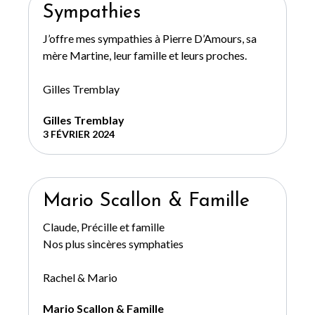
Sympathies
J’offre mes sympathies à Pierre D’Amours, sa
mère Martine, leur famille et leurs proches.
Gilles Tremblay
Gilles Tremblay
3 FÉVRIER 2024
Mario Scallon & Famille
Claude, Précille et famille
Nos plus sincères symphaties
Rachel & Mario
Mario Scallon & Famille