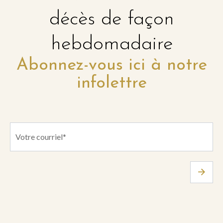
décès de façon
hebdomadaire
Abonnez-vous ici à notre
infolettre