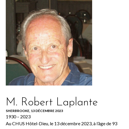
M. Robert Laplante
SHERBROOKE, 13 DÉCEMBRE 2023
1930 – 2023
Au CHUS Hôtel-Dieu, le 13 décembre 2023, à l’âge de 93