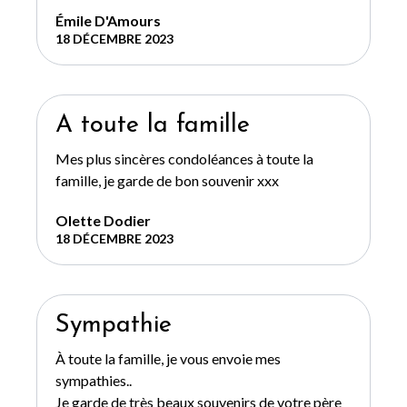
Émile D'Amours
18 DÉCEMBRE 2023
A toute la famille
Mes plus sincères condoléances à toute la
famille, je garde de bon souvenir xxx
Olette Dodier
18 DÉCEMBRE 2023
Sympathie
À toute la famille, je vous envoie mes
sympathies..
Je garde de très beaux souvenirs de votre père