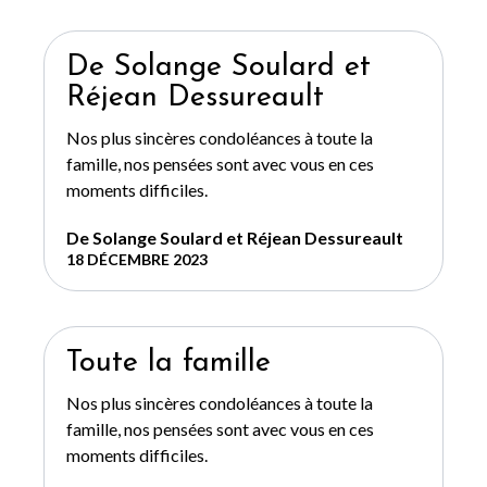
De Solange Soulard et
Réjean Dessureault
Nos plus sincères condoléances à toute la
famille, nos pensées sont avec vous en ces
moments difficiles.
De Solange Soulard et Réjean Dessureault
18 DÉCEMBRE 2023
Toute la famille
Nos plus sincères condoléances à toute la
famille, nos pensées sont avec vous en ces
moments difficiles.