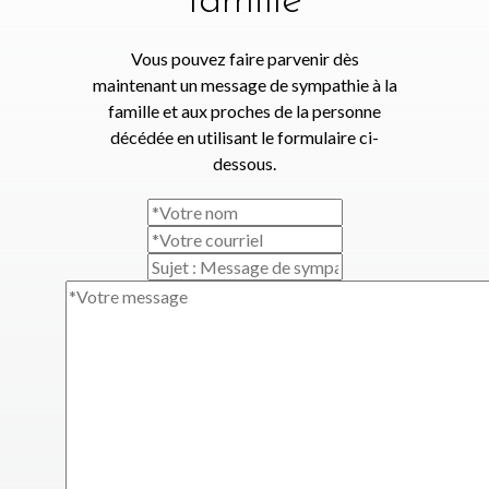
famille
Vous pouvez faire parvenir dès
maintenant un message de sympathie à la
famille et aux proches de la personne
décédée en utilisant le formulaire ci-
dessous.