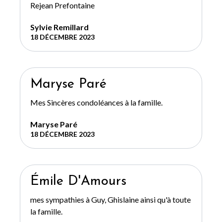
Rejean Prefontaine
Sylvie Remillard
18 DÉCEMBRE 2023
Maryse Paré
Mes Sincères condoléances à la famille.
Maryse Paré
18 DÉCEMBRE 2023
Émile D'Amours
mes sympathies à Guy, Ghislaine ainsi qu'à toute
la famille.