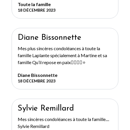
Toute la famille
18 DÉCEMBRE 2023
Diane Bissonnette
Mes plus sincères condoléances à toute la
famille Laplante spécialement à Martine et sa
famille Qu’il repose en paix🧚‍♀️🧚‍♀️⭐️
Diane Bissonnette
18 DÉCEMBRE 2023
Sylvie Remillard
Mes sincères condoléances à toute la famille....
Sylvie Remillard