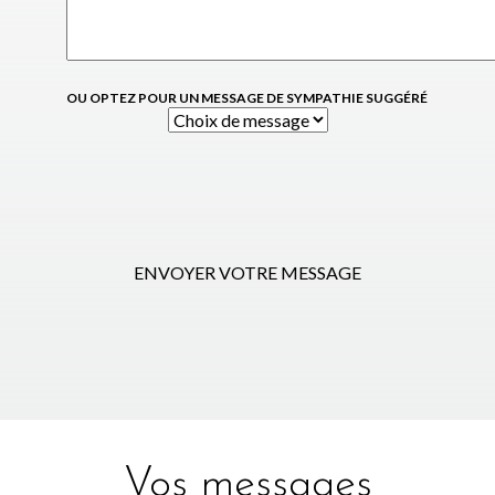
OU OPTEZ POUR UN MESSAGE DE SYMPATHIE SUGGÉRÉ
ENVOYER VOTRE MESSAGE
Vos messages