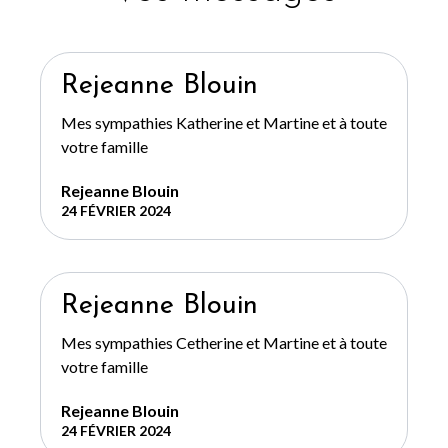
Rejeanne Blouin
Mes sympathies Katherine et Martine et à toute
votre famille
Rejeanne Blouin
24 FÉVRIER 2024
Rejeanne Blouin
Mes sympathies Cetherine et Martine et à toute
votre famille
Rejeanne Blouin
24 FÉVRIER 2024