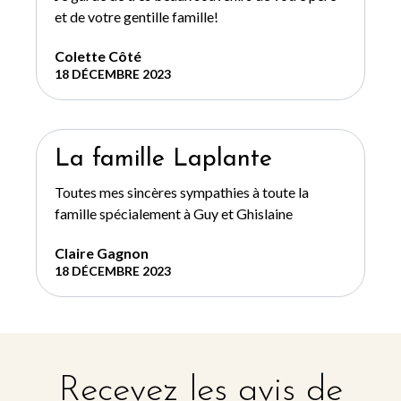
et de votre gentille famille!
Colette Côté
18 DÉCEMBRE 2023
La famille Laplante
Toutes mes sincères sympathies à toute la
famille spécialement à Guy et Ghislaine
Claire Gagnon
18 DÉCEMBRE 2023
Recevez les avis de