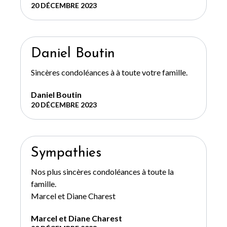
20 DÉCEMBRE 2023
Daniel Boutin
Sincères condoléances à à toute votre famille.
Daniel Boutin
20 DÉCEMBRE 2023
Sympathies
Nos plus sincères condoléances à toute la
famille.
Marcel et Diane Charest
Marcel et Diane Charest