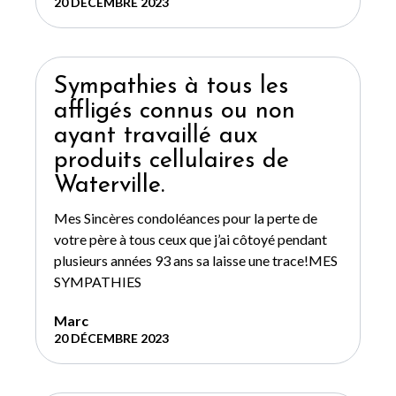
20 DÉCEMBRE 2023
Sympathies à tous les
affligés connus ou non
ayant travaillé aux
produits cellulaires de
Waterville.
Mes Sincères condoléances pour la perte de
votre père à tous ceux que j’ai côtoyé pendant
plusieurs années 93 ans sa laisse une trace!MES
SYMPATHIES
Marc
20 DÉCEMBRE 2023