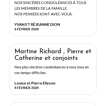
NOS SINCÈRES CONDOLÉANCES À TOUS
LES MEMBRES DE LA FAMILLE.
NOS PENSÉES SONT AVEC VOUS.
YVAN ET RÉJEANNE DION
6 FÉVRIER 2024
Martine Richard , Pierre et
Catherine et conjoints
Nos plus sincères condoléances à vous tous en
ces temps difficiles.
Louise et Pierre Ellyson
4 FÉVRIER 2024