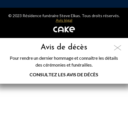
© 2023 Résidence funéraire Steve Elkas. Tous droits réservés.
Avis légal
Avis de décès
Pour rendre un dernier hommage et connaître les détails
des cérémonies et funérailles.
CONSULTEZ LES AVIS DE DÉCÈS