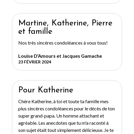
Martine, Katherine, Pierre
et famille
Nos très sincères condoléances à vous tous!
Louise D’Amours et Jacques Gamache
23 FÉVRIER 2024
Pour Katherine
Chère Katherine, à toi et toute ta famille mes
plus sincères condoléances pour le décès de ton
super grand-papa. Un homme attachant et
agréable. Les anecdotes que tu m'a raconté à
son sujet était tout simplement délicieuse. Je te