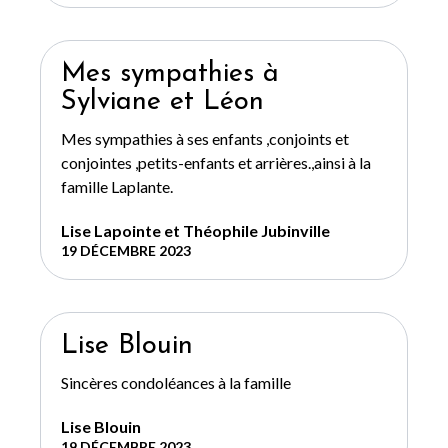
Mes sympathies à
Sylviane et Léon
Mes sympathies à ses enfants ,conjoints et
conjointes ,petits-enfants et arrières.,ainsi à la
famille Laplante.
Lise Lapointe et Théophile Jubinville
19 DÉCEMBRE 2023
Lise Blouin
Sincères condoléances à la famille
Lise Blouin
19 DÉCEMBRE 2023