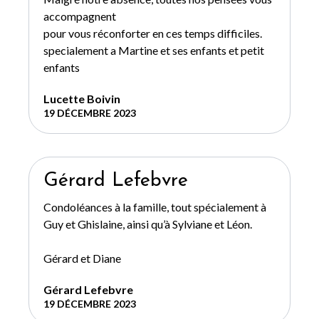
accompagnent
pour vous réconforter en ces temps difficiles.
specialement a Martine et ses enfants et petit
enfants
Lucette Boivin
19 DÉCEMBRE 2023
Gérard Lefebvre
Condoléances à la famille, tout spécialement à
Guy et Ghislaine, ainsi qu’à Sylviane et Léon.
Gérard et Diane
Gérard Lefebvre
19 DÉCEMBRE 2023