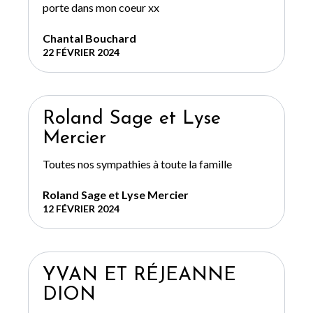
porte dans mon coeur xx
Chantal Bouchard
22 FÉVRIER 2024
Roland Sage et Lyse
Mercier
Toutes nos sympathies à toute la famille
Roland Sage et Lyse Mercier
12 FÉVRIER 2024
YVAN ET RÉJEANNE
DION