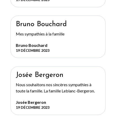
Bruno Bouchard
Mes sympathies à la famille
Bruno Bouchard
19 DÉCEMBRE 2023
Josée Bergeron
Nous souhaitons nos sincères sympathies à
toute la famille. La famille Leblanc-Bergeron.
Josée Bergeron
19 DÉCEMBRE 2023