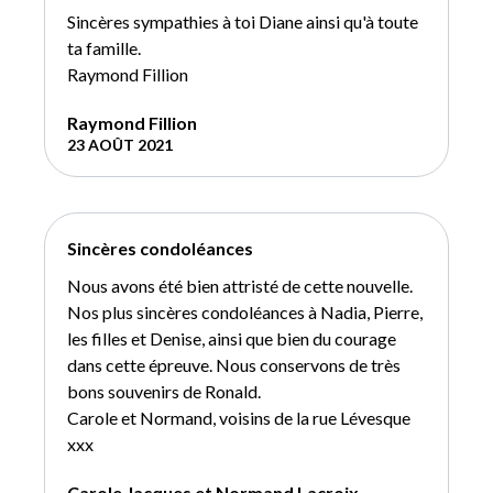
Sincères sympathies à toi Diane ainsi qu'à toute
ta famille.
Raymond Fillion
Raymond Fillion
23 AOÛT 2021
Sincères condoléances
Nous avons été bien attristé de cette nouvelle.
Nos plus sincères condoléances à Nadia, Pierre,
les filles et Denise, ainsi que bien du courage
dans cette épreuve. Nous conservons de très
bons souvenirs de Ronald.
Carole et Normand, voisins de la rue Lévesque
xxx
Carole Jacques et Normand Lacroix