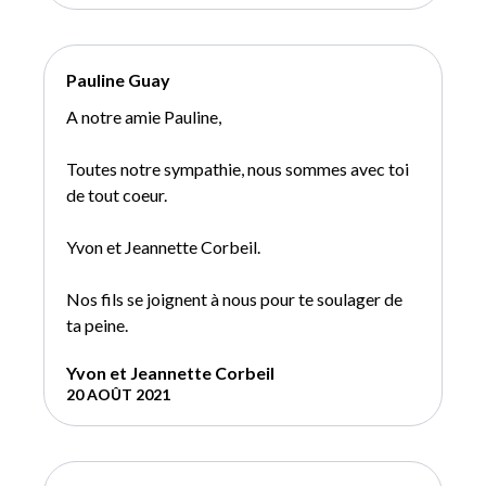
Pauline Guay
A notre amie Pauline,
Toutes notre sympathie, nous sommes avec toi
de tout coeur.
Yvon et Jeannette Corbeil.
Nos fils se joignent à nous pour te soulager de
ta peine.
Yvon et Jeannette Corbeil
20 AOÛT 2021