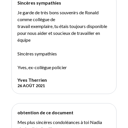
Sincères sympathies
Je garde de très bons souvenirs de Ronald
comme collègue de
travail exemplaire, tu étais toujours disponible
pour nous aider et soucieux de travailler en
équipe
Sincères sympathies
Yves, ex-collègue policier
Yves Therrien
26 AOÛT 2021
obtention de ce document
Mes plus sincères condoléances à toi Nadia