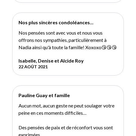
Nos plus sincères condoléances...
Nos pensées sont avec vous et nous vous
offrons nos sympathies, particulièrement à
Nadia ainsi qu'à toute la famille! Xoxoxo😘😘😘
Isabelle, Denise et Alcide Roy
22 AOÛT 2021
Pauline Guay et famille
Aucun mot, aucun geste ne peut soulager votre
peine en ces moments difficiles…
Des pensées de paix et de réconfort vous sont
exprimées…