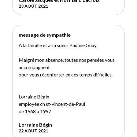
23 AOÛT 2021
message de sympathie
A la famille et à sa soeur Pauline Guay,
Malgré mon absence, toutes nos pensées vous
accompagnent
pour vous réconforter en ces temps difficiles.
Lorraine Bégin
employée ch st-vincent-de-Paul
de 1968 à 1997
Lorraine Bégin
22 AOÛT 2021