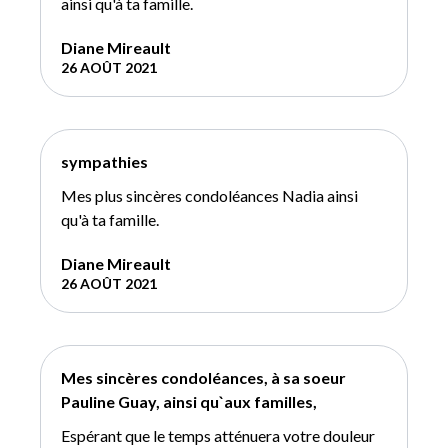
ainsi qu'à ta famille.
Diane Mireault
26 AOÛT 2021
sympathies
Mes plus sincères condoléances Nadia ainsi
qu'à ta famille.
Diane Mireault
26 AOÛT 2021
Mes sincères condoléances, à sa soeur
Pauline Guay, ainsi qu`aux familles,
Espérant que le temps atténuera votre douleur