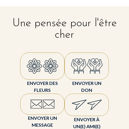
Une pensée pour l'être
cher
ENVOYER DES
ENVOYER UN
FLEURS
DON
ENVOYER UN
ENVOYER À
MESSAGE
UN(E) AMI(E)