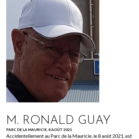
M. RONALD GUAY
PARC DE LA MAURICIE, 8 AOÛT 2021
Accidentellement au Parc de la Mauricie, le 8 août 2021, est