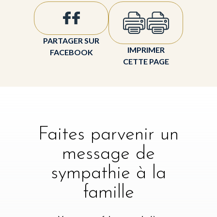
PARTAGER SUR
IMPRIMER
FACEBOOK
CETTE PAGE
Faites parvenir un
message de
sympathie à la
famille