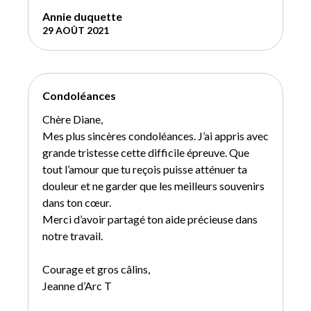
Annie duquette
29 AOÛT 2021
Condoléances
Chère Diane,
Mes plus sincères condoléances. J’ai appris avec
grande tristesse cette difficile épreuve. Que
tout l’amour que tu reçois puisse atténuer ta
douleur et ne garder que les meilleurs souvenirs
dans ton cœur.
Merci d’avoir partagé ton aide précieuse dans
notre travail.
Courage et gros câlins,
Jeanne d’Arc T