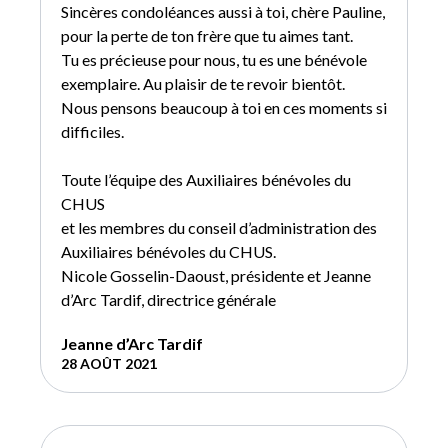
Sincères condoléances aussi à toi, chère Pauline,
pour la perte de ton frère que tu aimes tant.
Tu es précieuse pour nous, tu es une bénévole
exemplaire. Au plaisir de te revoir bientôt.
Nous pensons beaucoup à toi en ces moments si
difficiles.
Toute l’équipe des Auxiliaires bénévoles du
CHUS
et les membres du conseil d’administration des
Auxiliaires bénévoles du CHUS.
Nicole Gosselin-Daoust, présidente et Jeanne
d’Arc Tardif, directrice générale
Jeanne d’Arc Tardif
28 AOÛT 2021