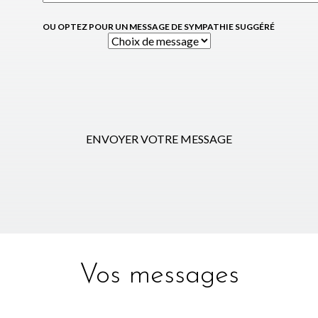
OU OPTEZ POUR UN MESSAGE DE SYMPATHIE SUGGÉRÉ
ENVOYER VOTRE MESSAGE
Vos messages