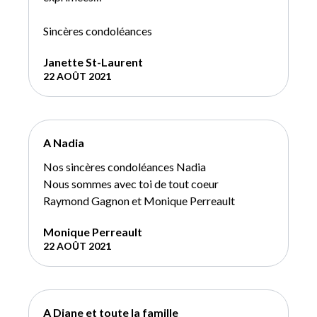
Sincères condoléances
Janette St-Laurent
22 AOÛT 2021
A Nadia
Nos sincères condoléances Nadia
Nous sommes avec toi de tout coeur
Raymond Gagnon et Monique Perreault
Monique Perreault
22 AOÛT 2021
A Diane et toute la famille