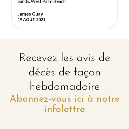
Sandy. West Palm Beach
James Guay
19 AOÛT 2021
Recevez les avis de
décès de façon
hebdomadaire
Abonnez-vous ici à notre
infolettre