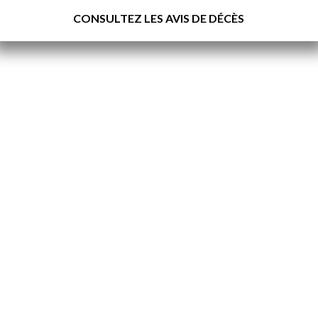
CONSULTEZ LES AVIS DE DÉCÈS