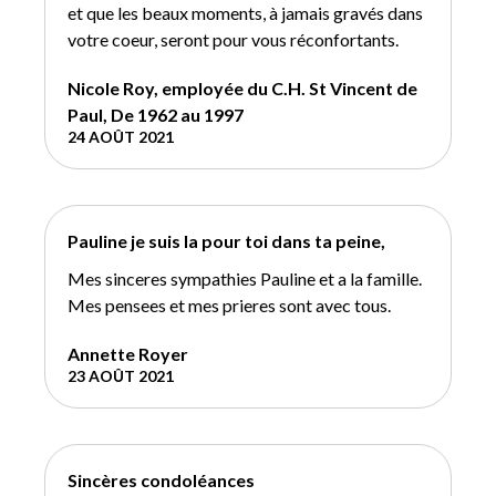
et que les beaux moments, à jamais gravés dans
votre coeur, seront pour vous réconfortants.
Nicole Roy, employée du C.H. St Vincent de
Paul, De 1962 au 1997
24 AOÛT 2021
Pauline je suis la pour toi dans ta peine,
Mes sinceres sympathies Pauline et a la famille.
Mes pensees et mes prieres sont avec tous.
Annette Royer
23 AOÛT 2021
Sincères condoléances