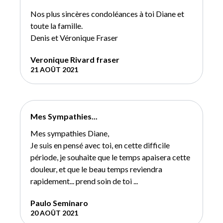
Nos plus sincères condoléances à toi Diane et
toute la famille.
Denis et Véronique Fraser
Veronique Rivard fraser
21 AOÛT 2021
Mes Sympathies...
Mes sympathies Diane,
Je suis en pensé avec toi, en cette difficile
période, je souhaite que le temps apaisera cette
douleur, et que le beau temps reviendra
rapidement... prend soin de toi ...
Paulo Seminaro
20 AOÛT 2021