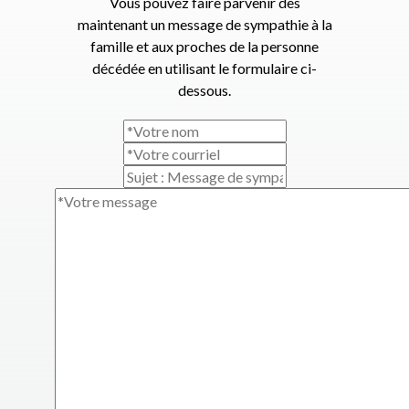
Vous pouvez faire parvenir dès
maintenant un message de sympathie à la
famille et aux proches de la personne
décédée en utilisant le formulaire ci-
dessous.