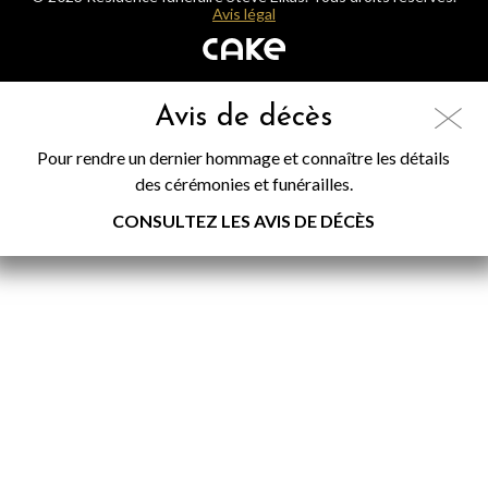
Avis légal
Avis de décès
Pour rendre un dernier hommage et connaître les détails
des cérémonies et funérailles.
CONSULTEZ LES AVIS DE DÉCÈS