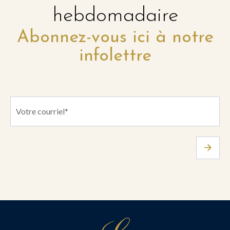
hebdomadaire
Abonnez-vous ici à notre
infolettre