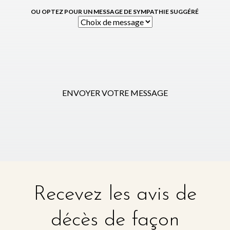
OU OPTEZ POUR UN MESSAGE DE SYMPATHIE SUGGÉRÉ
ENVOYER VOTRE MESSAGE
Recevez les avis de
décès de façon