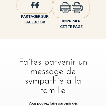
PARTAGER SUR
IMPRIMER
FACEBOOK
CETTE PAGE
Faites parvenir un
message de
sympathie à la
famille
Vous pouvez faire parvenir dès