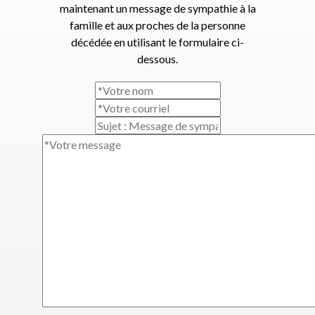
maintenant un message de sympathie à la
famille et aux proches de la personne
décédée en utilisant le formulaire ci-
dessous.