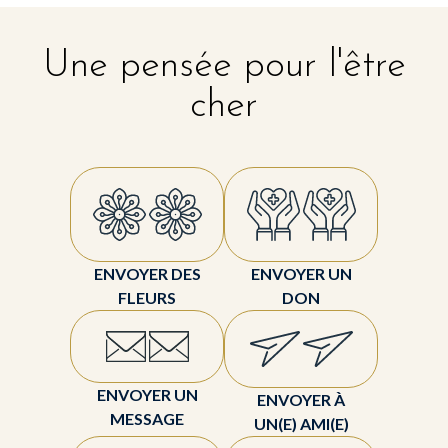
Une pensée pour l'être
cher
ENVOYER DES
ENVOYER UN
FLEURS
DON
ENVOYER UN
ENVOYER À
MESSAGE
UN(E) AMI(E)