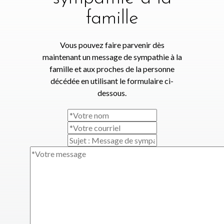
famille
Vous pouvez faire parvenir dès
maintenant un message de sympathie à la
famille et aux proches de la personne
décédée en utilisant le formulaire ci-
dessous.