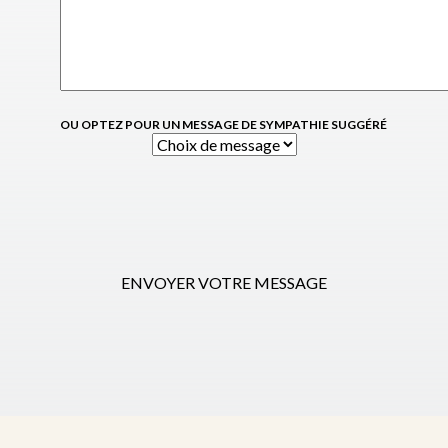
OU OPTEZ POUR UN MESSAGE DE SYMPATHIE SUGGÉRÉ
ENVOYER VOTRE MESSAGE