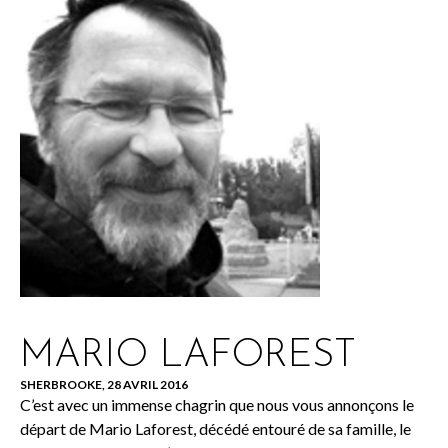
MARIO LAFOREST
SHERBROOKE, 28 AVRIL 2016
C’est avec un immense chagrin que nous vous annonçons le
départ de Mario Laforest, décédé entouré de sa famille, le