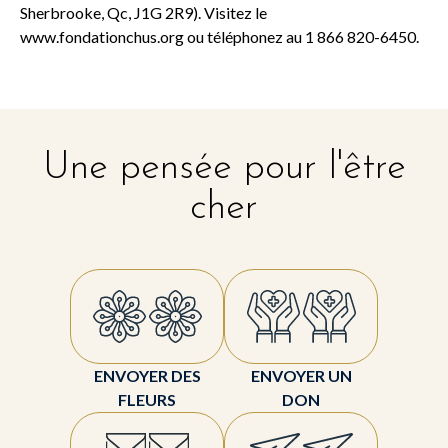
Sherbrooke, Qc, J1G 2R9). Visitez le
www.fondationchus.org ou téléphonez au 1 866 820-6450.
Une pensée pour l'être
cher
ENVOYER DES
ENVOYER UN
FLEURS
DON