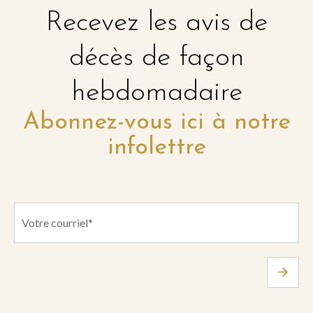
Recevez les avis de
décès de façon
hebdomadaire
Abonnez-vous ici à notre
infolettre