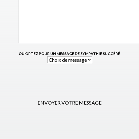
OU OPTEZ POUR UN MESSAGE DE SYMPATHIE SUGGÉRÉ
ENVOYER VOTRE MESSAGE