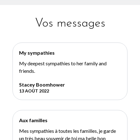
Vos messages
My sympathies
My deepest sympathies to her family and
friends.
Stacey Boomhower
13 AOÛT 2022
Aux familles
Mes sympathies à toutes les familles, je garde
un très beau souvenir de toi ma belle bon