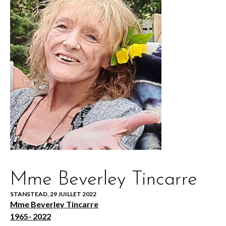
Mme Beverley Tincarre
STANSTEAD, 29 JUILLET 2022
Mme Beverley Tincarre
1965- 2022