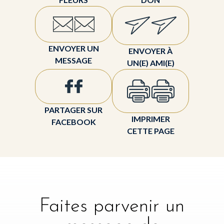
ENVOYER UN
ENVOYER À
MESSAGE
UN(E) AMI(E)
PARTAGER SUR
IMPRIMER
FACEBOOK
CETTE PAGE
Faites parvenir un