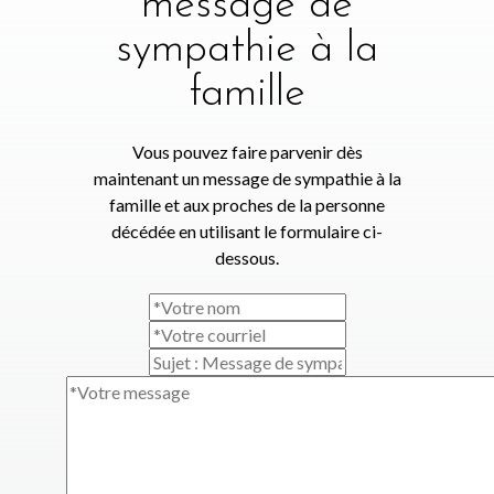
message de
sympathie à la
famille
Vous pouvez faire parvenir dès
maintenant un message de sympathie à la
famille et aux proches de la personne
décédée en utilisant le formulaire ci-
dessous.