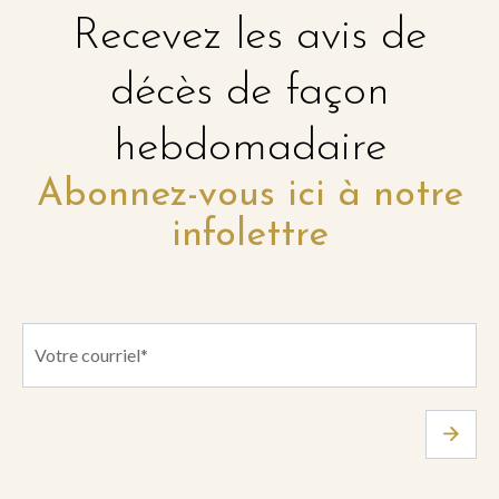
Recevez les avis de
décès de façon
hebdomadaire
Abonnez-vous ici à notre
infolettre