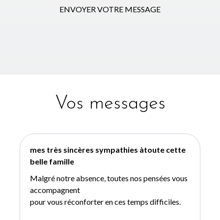
ENVOYER VOTRE MESSAGE
Vos messages
mes très sincères sympathies àtoute cette
belle famille
Malgré notre absence, toutes nos pensées vous
accompagnent
pour vous réconforter en ces temps difficiles.