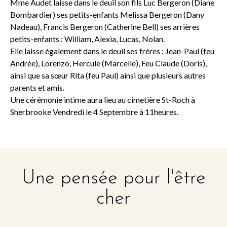
Mme Audet laisse dans le deuil son fils Luc Bergeron (Diane
Bombardier) ses petits-enfants Melissa Bergeron (Dany
Nadeau), Francis Bergeron (Catherine Bell) ses arrières
petits-enfants : William, Alexia, Lucas, Nolan.
Elle laisse également dans le deuil ses frères : Jean-Paul (feu
Andrée), Lorenzo, Hercule (Marcelle), Feu Claude (Doris),
ainsi que sa sœur Rita (feu Paul) ainsi que plusieurs autres
parents et amis.
Une cérémonie intime aura lieu au cimetière St-Roch à
Sherbrooke Vendredi le 4 Septembre à 11heures.
Une pensée pour l'être
cher