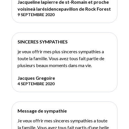
Jacqueline lapierre de st-Romain et proche
voisineà larésidencepavillon de Rock Forest
9 SEPTEMBRE 2020
SINCERES SYMPATHIES
je veux offrir mes plus sinceres sympathies a
toute la famille. Vous avez tous fait partie de
plusieurs beaux moments dans ma vie.
Jacques Gregoire
4 SEPTEMBRE 2020
Message de sympathie
Je veux offrir mes sinceres sympathies a toute
la famille, Vous avez tous fait partis d'une belle