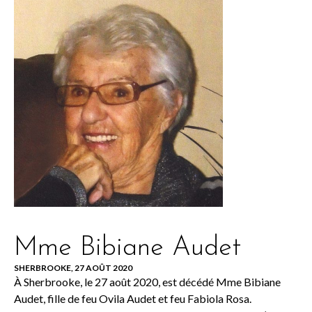
Mme Bibiane Audet
SHERBROOKE, 27 AOÛT 2020
À Sherbrooke, le 27 août 2020, est décédé Mme Bibiane
Audet, fille de feu Ovila Audet et feu Fabiola Rosa.