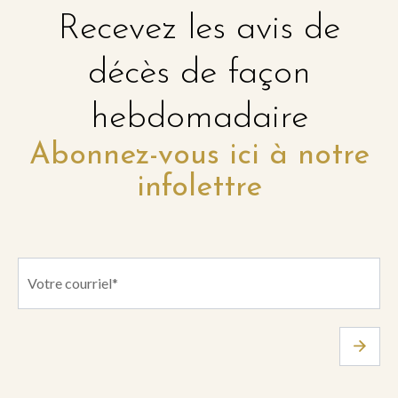
Recevez les avis de
décès de façon
hebdomadaire
Abonnez-vous ici à notre
infolettre