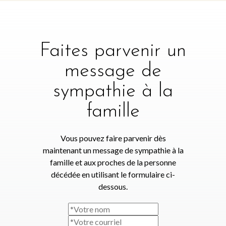
Faites parvenir un
message de
sympathie à la
famille
Vous pouvez faire parvenir dès
maintenant un message de sympathie à la
famille et aux proches de la personne
décédée en utilisant le formulaire ci-
dessous.