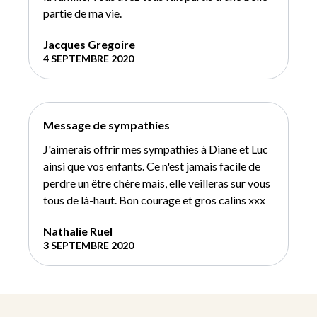
partie de ma vie.
Jacques Gregoire
4 SEPTEMBRE 2020
Message de sympathies
J'aimerais offrir mes sympathies à Diane et Luc
ainsi que vos enfants. Ce n'est jamais facile de
perdre un être chère mais, elle veilleras sur vous
tous de là-haut. Bon courage et gros calins xxx
Nathalie Ruel
3 SEPTEMBRE 2020