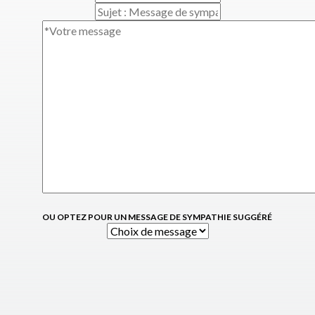
OU OPTEZ POUR UN MESSAGE DE SYMPATHIE SUGGÉRÉ