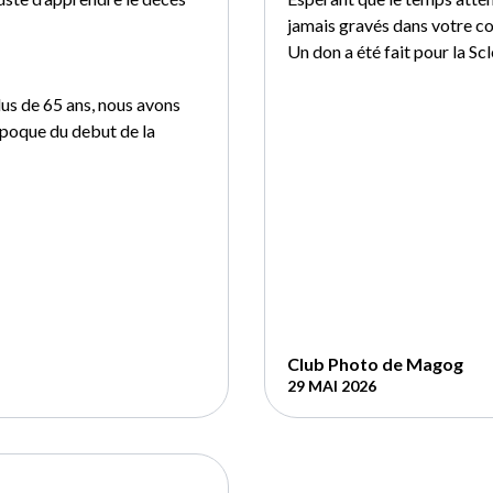
jamais gravés dans votre co
Un don a été fait pour la Sc
us de 65 ans, nous avons
époque du debut de la
Club Photo de Magog
29 MAI 2026