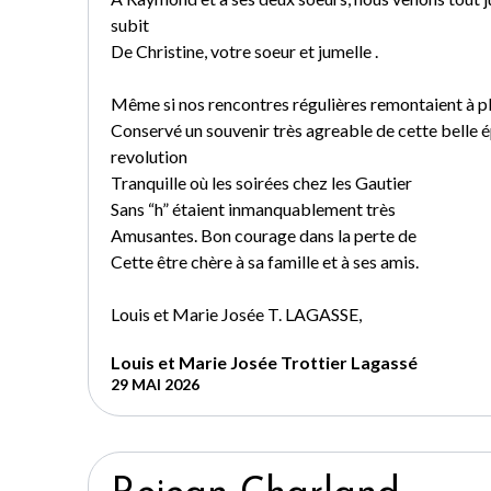
subit
De Christine, votre soeur et jumelle .
Même si nos rencontres régulières remontaient à pl
Conservé un souvenir très agreable de cette belle 
revolution
Tranquille où les soirées chez les Gautier
Sans “h” étaient inmanquablement très
Amusantes. Bon courage dans la perte de
Cette être chère à sa famille et à ses amis.
Louis et Marie Josée T. LAGASSE,
Louis et Marie Josée Trottier Lagassé
29 MAI 2026