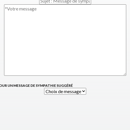
OUR UN MESSAGE DE SYMPATHIE SUGGÉRÉ