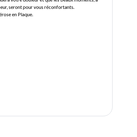
eur, seront pour vous réconfortants.
lérose en Plaque.