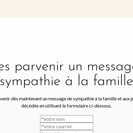
tes parvenir un messag
sympathie à la famill
venir dès maintenant un message de sympathie à la famille et aux 
décédée en utilisant le formulaire ci-dessous.