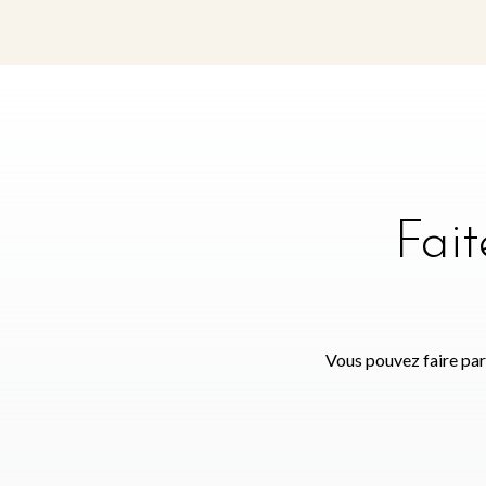
Fai
Vous pouvez faire par