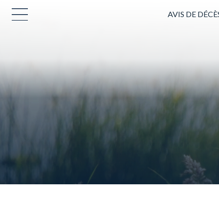
AVIS DE DÉCÈ