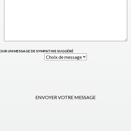
OUR UN MESSAGE DE SYMPATHIE SUGGÉRÉ
ENVOYER VOTRE MESSAGE