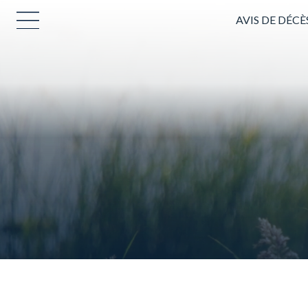
AVIS DE DÉCÈ