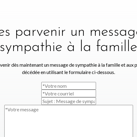
tes parvenir un messag
sympathie à la famill
venir dès maintenant un message de sympathie à la famille et aux 
décédée en utilisant le formulaire ci-dessous.