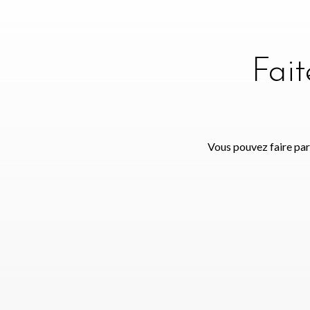
Fai
Vous pouvez faire par