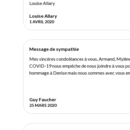
Louise Allary
Louise Allary
1 AVRIL 2020
Message de sympathie
Mes sincères condoléances à vous, Armand, Mylène 
COVID-19 nous empêche de nous joindre à vous pou
hommage à Denise mais nous sommes avec vous en
Guy Faucher
25 MARS 2020