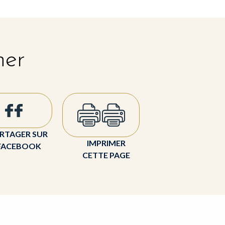
her
RTAGER SUR
IMPRIMER
FACEBOOK
CETTE PAGE