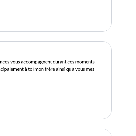
ances vous accompagnent durant ces moments
ncipalement à toi mon frère ainsi qu’à vous mes