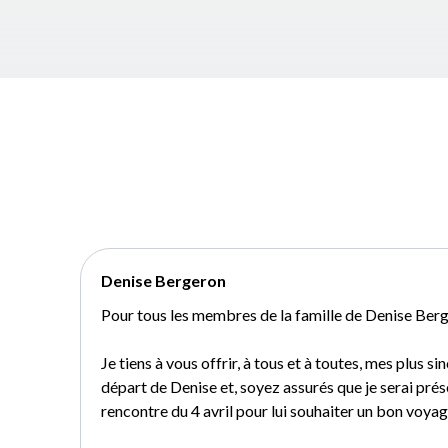
Denise Bergeron
Pour tous les membres de la famille de Denise Ber
Je tiens à vous offrir, à tous et à toutes, mes plus 
départ de Denise et, soyez assurés que je serai prés
rencontre du 4 avril pour lui souhaiter un bon voyag