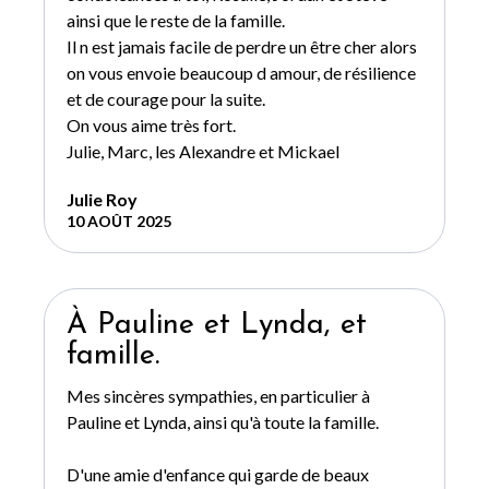
ainsi que le reste de la famille.
Il n est jamais facile de perdre un être cher alors
on vous envoie beaucoup d amour, de résilience
et de courage pour la suite.
On vous aime très fort.
Julie, Marc, les Alexandre et Mickael
Julie Roy
10 AOÛT 2025
À Pauline et Lynda, et
famille.
Mes sincères sympathies, en particulier à
Pauline et Lynda, ainsi qu'à toute la famille.
D'une amie d'enfance qui garde de beaux