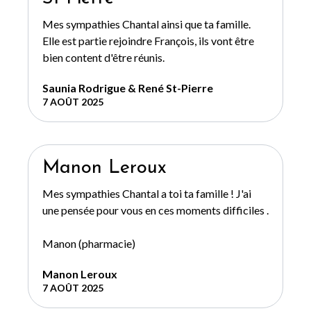
Mes sympathies Chantal ainsi que ta famille.
Elle est partie rejoindre François, ils vont être
bien content d'être réunis.
Saunia Rodrigue & René St-Pierre
7 AOÛT 2025
Manon Leroux
Mes sympathies Chantal a toi ta famille ! J'ai
une pensée pour vous en ces moments difficiles .
Manon (pharmacie)
Manon Leroux
7 AOÛT 2025