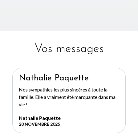
Vos messages
Nathalie Paquette
Nos sympathies les plus sincères à toute la
famille. Elle a vraiment été marquante dans ma
vie !
Nathalie Paquette
20 NOVEMBRE 2025