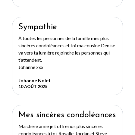
Sympathie
À toutes les personnes de la famille mes plus
sincères condoléances et toi ma cousine Denise
va vers ta lumière rejoindre les personnes qui
t’attendent.
Johanne xxx
Johanne Nolet
10 AOÛT 2025
Mes sincères condoléances
Ma chère amie je t offre nos plus sincères
condoléances à toi, Rosalie, Jordan et Steve