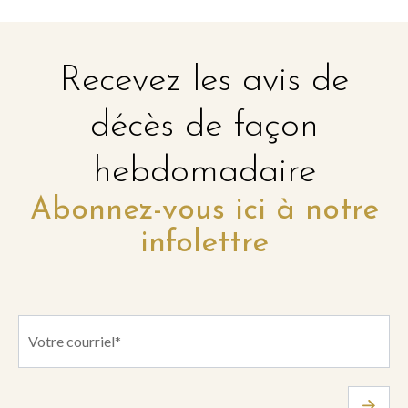
Recevez les avis de
décès de façon
hebdomadaire
Abonnez-vous ici à notre
infolettre