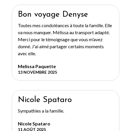
Bon voyage Denyse
Toutes mes condoléances à toute la famille. Elle
va nous manquer. Mélissa au transport adapté.
Merci pour le témoignage que vous m'avez
donné. J'ai aimé partager certains moments
avec elle.
Melissa Paquette
13 NOVEMBRE 2025
Nicole Spataro
Sympathies a la famille.
Nicole Spataro
11 AOÛT 2025