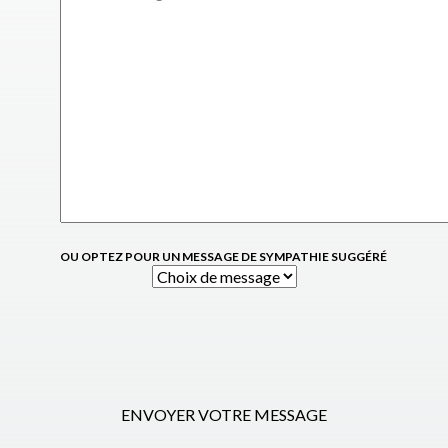
OU OPTEZ POUR UN MESSAGE DE SYMPATHIE SUGGÉRÉ
ENVOYER VOTRE MESSAGE