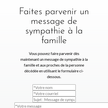
Faites parvenir un
message de
sympathie à la
famille
Vous pouvez faire parvenir dès
maintenant un message de sympathie à la
famille et aux proches de la personne
décédée en utilisant le formulaire ci-
dessous.