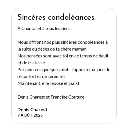
Sincères condoléances.
À Chantal et à tous les tiens,
Nous offrons nos plus sincères condoléances à
la suite du décès de ta chère maman
Nos pensées sont avec toi en ce temps de deuil
et de tristesse.
Puissent ces quelques mots t’apporter un peu de
réconfort et de sérénité!
Maintenant, elle repose en paix!
Denis Charest et Francine Couture
Denis Charest
7 AOÛT 2025