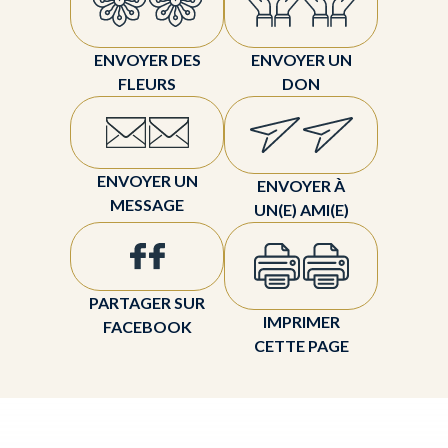
ENVOYER DES
ENVOYER UN
FLEURS
DON
ENVOYER UN
ENVOYER À
MESSAGE
UN(E) AMI(E)
PARTAGER SUR
IMPRIMER
FACEBOOK
CETTE PAGE