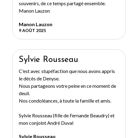
souvenirs, de ce temps partagé ensemble.
Manon Lauzon
Manon Lauzon
9 AOÛT 2025
Sylvie Rousseau
C'est avec stupéfaction que nous avons appris
le décès de Denyse.
Nous partageons votre peine en ce moment de
deuil.
Nos condoléances, à toute la famille et amis.
Sylvie Rousseau (fille de Fernande Beaudry) et
mon conjoint André Duval
Sylvie Rousseau