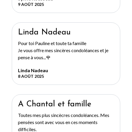
9 AOÛT 2025
Linda Nadeau
Pour toi Pauline et toute ta famille
Je vous offre mes sincères condoléances et je
pense à vous...🌹
Linda Nadeau
8 AOÛT 2025
A Chantal et famille
Toutes mes plus sincècres condoléances. Mes
pensées sont avec vous en ces moments
difficiles.