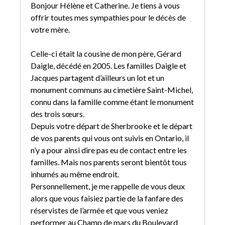
Bonjour Hélène et Catherine. Je tiens à vous
offrir toutes mes sympathies pour le décès de
votre mère.
Celle-ci était la cousine de mon père, Gérard
Daigle, décédé en 2005. Les familles Daigle et
Jacques partagent d’ailleurs un lot et un
monument communs au cimetière Saint-Michel,
connu dans la famille comme étant le monument
des trois sœurs.
Depuis votre départ de Sherbrooke et le départ
de vos parents qui vous ont suivis en Ontario, il
n’y a pour ainsi dire pas eu de contact entre les
familles. Mais nos parents seront bientôt tous
inhumés au même endroit.
Personnellement, je me rappelle de vous deux
alors que vous faisiez partie de la fanfare des
réservistes de l’armée et que vous veniez
performer au Champ de mars du Boulevard