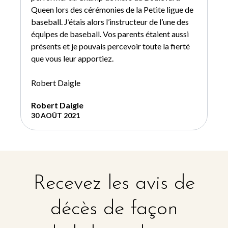
Queen lors des cérémonies de la Petite ligue de
baseball. J’étais alors l’instructeur de l’une des
équipes de baseball. Vos parents étaient aussi
présents et je pouvais percevoir toute la fierté
que vous leur apportiez.
Robert Daigle
Robert Daigle
30 AOÛT 2021
Recevez les avis de
décès de façon