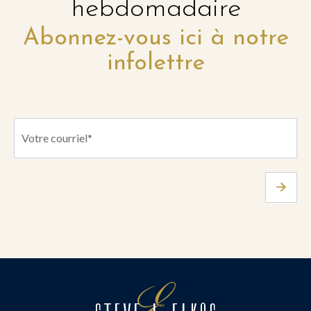
hebdomadaire
Abonnez-vous ici à notre
infolettre