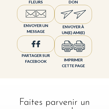
FLEURS
DON
ENVOYER UN
ENVOYER À
MESSAGE
UN(E) AMI(E)
PARTAGER SUR
IMPRIMER
FACEBOOK
CETTE PAGE
Faites parvenir un