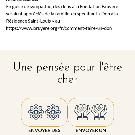
En guise de sympathie, des dons à la Fondation Bruyère
seraient appréciés de la famille, en spécifiant « Don à la
Résidence Saint-Louis » au
https://www.bruyere.org/fr/comment-faire-un-don
Une pensée pour l'être
cher
ENVOYER DES
ENVOYER UN