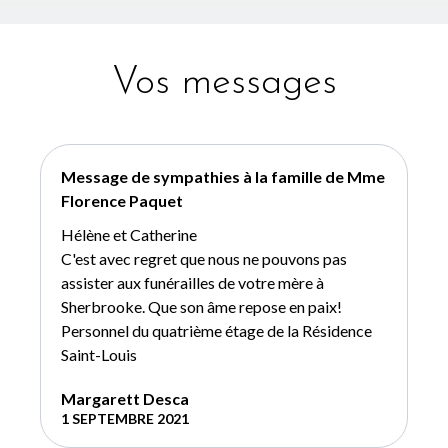
Vos messages
Message de sympathies à la famille de Mme
Florence Paquet
Hélène et Catherine
C'est avec regret que nous ne pouvons pas
assister aux funérailles de votre mère à
Sherbrooke. Que son âme repose en paix!
Personnel du quatrième étage de la Résidence
Saint-Louis
Margarett Desca
1 SEPTEMBRE 2021