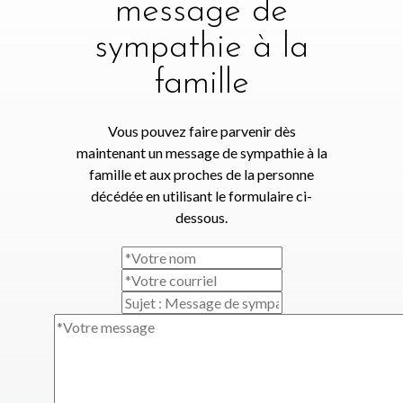
message de
sympathie à la
famille
Vous pouvez faire parvenir dès
maintenant un message de sympathie à la
famille et aux proches de la personne
décédée en utilisant le formulaire ci-
dessous.