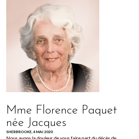
Mme Florence Paquet
née Jacques
SHERBROOKE, 4 MAI 2020
Nous avons la douleur de vous faire part du décès de