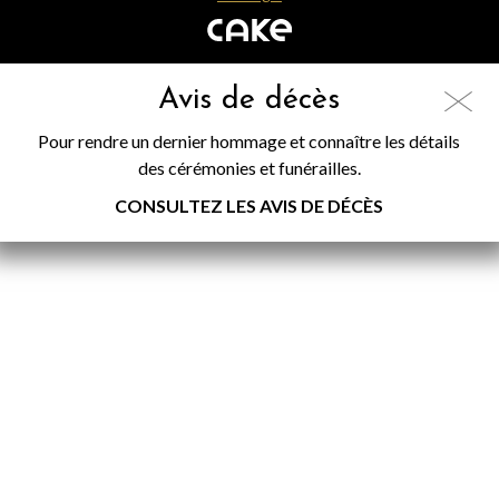
Avis de décès
Pour rendre un dernier hommage et connaître les détails
des cérémonies et funérailles.
CONSULTEZ LES AVIS DE DÉCÈS