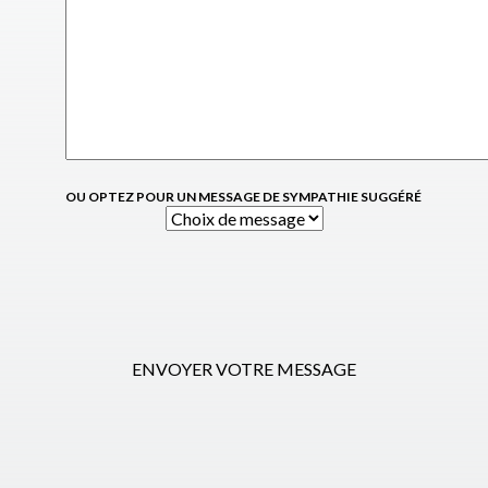
OU OPTEZ POUR UN MESSAGE DE SYMPATHIE SUGGÉRÉ
ENVOYER VOTRE MESSAGE