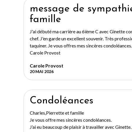
message de sympathie
famille
J'ai débuté ma carrière au 6ième C avec Ginette c
chef. J'en garde un excellent souvenir. Très professi
taquiner. Je vous offres mes sincères condoléances.
Carole Provost
Carole Provost
20 MAI 2026
Condoléances
Charles,Pierrette et famille
Je vous offre mes sincères condoléances.
J’ai eu beaucoup de plaisir à travailler avec Ginette.