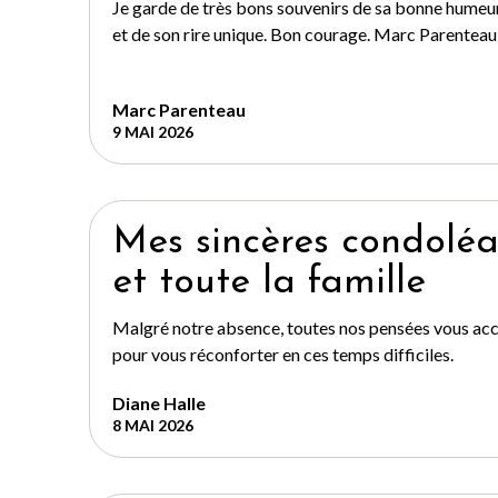
Je garde de très bons souvenirs de sa bonne humeu
et de son rire unique. Bon courage. Marc Parenteau
Marc Parenteau
9 MAI 2026
Mes sincères condoléa
et toute la famille
Malgré notre absence, toutes nos pensées vous a
pour vous réconforter en ces temps difficiles.
Diane Halle
8 MAI 2026