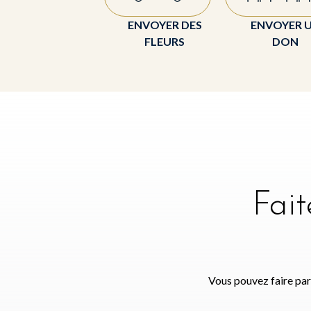
ENVOYER DES
ENVOYER 
FLEURS
DON
Fai
Vous pouvez faire par