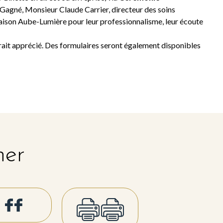
 Gagné, Monsieur Claude Carrier, directeur des soins
 Maison Aube-Lumière pour leur professionnalisme, leur écoute
ait apprécié. Des formulaires seront également disponibles
her