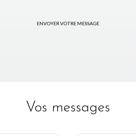
ENVOYER VOTRE MESSAGE
Vos messages