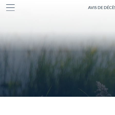
AVIS DE DÉCÈ