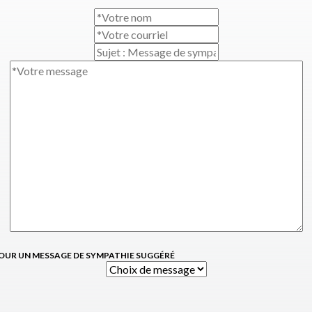
OUR UN MESSAGE DE SYMPATHIE SUGGÉRÉ