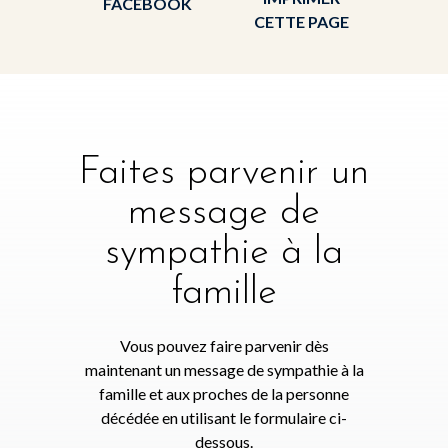
FACEBOOK
CETTE PAGE
Faites parvenir un
message de
sympathie à la
famille
Vous pouvez faire parvenir dès
maintenant un message de sympathie à la
famille et aux proches de la personne
décédée en utilisant le formulaire ci-
dessous.