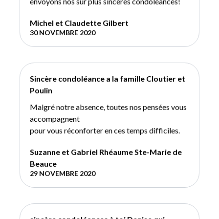
envoyons nos sur plus sincères condoléances!
Michel et Claudette Gilbert
30 NOVEMBRE 2020
Sincère condoléance a la famille Cloutier et
Poulin
Malgré notre absence, toutes nos pensées vous
accompagnent
pour vous réconforter en ces temps difficiles.
Suzanne et Gabriel Rhéaume Ste-Marie de
Beauce
29 NOVEMBRE 2020