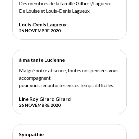
Des membres de la famille Gilbert/Lagueux
De Louise et Louis-Denis Lagueux
Louis-Denis Lagueux
26 NOVEMBRE 2020
à ma tante Lucienne
Malgré notre absence, toutes nos pensées vous
accompagnent
pour vous réconforter en ces temps difficiles.
Line Roy Girard Girard
26 NOVEMBRE 2020
Sympathie