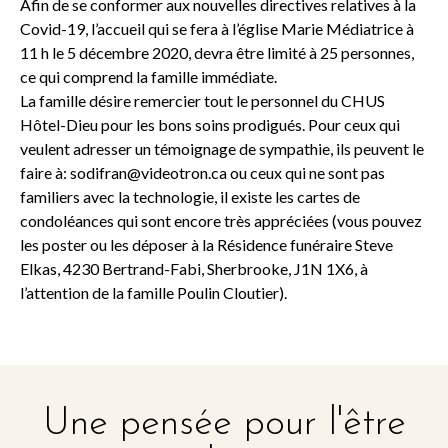
Afin de se conformer aux nouvelles directives relatives à la
Covid-19, l’accueil qui se fera à l’église Marie Médiatrice à
11 h le 5 décembre 2020, devra être limité à 25 personnes,
ce qui comprend la famille immédiate.
La famille désire remercier tout le personnel du CHUS
Hôtel-Dieu pour les bons soins prodigués. Pour ceux qui
veulent adresser un témoignage de sympathie, ils peuvent le
faire à:
sodifran@videotron.ca
ou ceux qui ne sont pas
familiers avec la technologie, il existe les cartes de
condoléances qui sont encore très appréciées (vous pouvez
les poster ou les déposer à la Résidence funéraire Steve
Elkas, 4230 Bertrand-Fabi, Sherbrooke, J1N 1X6, à
l’attention de la famille Poulin Cloutier).
Une pensée pour l'être