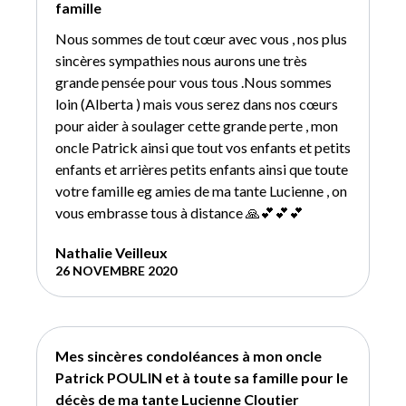
famille
Nous sommes de tout cœur avec vous , nos plus
sincères sympathies nous aurons une très
grande pensée pour vous tous .Nous sommes
loin (Alberta ) mais vous serez dans nos cœurs
pour aider à soulager cette grande perte , mon
oncle Patrick ainsi que tout vos enfants et petits
enfants et arrières petits enfants ainsi que toute
votre famille eg amies de ma tante Lucienne , on
vous embrasse tous à distance 🙏💕💕💕
Nathalie Veilleux
26 NOVEMBRE 2020
Mes sincères condoléances à mon oncle
Patrick POULIN et à toute sa famille pour le
décès de ma tante Lucienne Cloutier