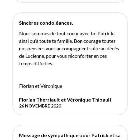
Sincères condoléances.
Nous sommes de tout coeur avec toi Patrick
ainsi qu'à toute ta famille. Bon courage toutes
nos pensées vous accompagnent suite au décès
de Lucienne, pour vous réconforter en ces
temps difficiles.
Florian et Véronique
Florian Therriault et Véronique Thibault
26 NOVEMBRE 2020
Message de sympathique pour Patrick et sa