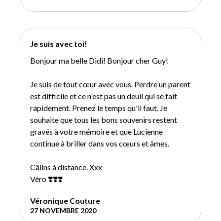
Je suis avec toi!
Bonjour ma belle Didi! Bonjour cher Guy!
Je suis de tout cœur avec vous. Perdre un parent
est difficile et ce n'est pas un deuil qui se fait
rapidement. Prenez le temps qu'il faut. Je
souhaite que tous les bons souvenirs restent
gravés à votre mémoire et que Lucienne
continue à briller dans vos cœurs et âmes.
Câlins à distance. Xxx
Véro ❣️❣️❣️
Véronique Couture
27 NOVEMBRE 2020