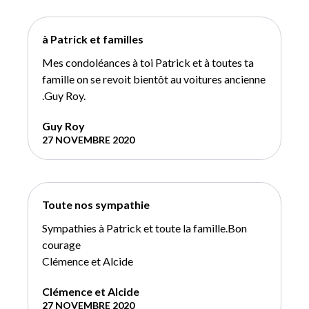
à Patrick et familles
Mes condoléances à toi Patrick et à toutes ta
famille on se revoit bientôt au voitures ancienne
.Guy Roy.
Guy Roy
27 NOVEMBRE 2020
Toute nos sympathie
Sympathies à Patrick et toute la famille.Bon
courage
Clémence et Alcide
Clémence et Alcide
27 NOVEMBRE 2020