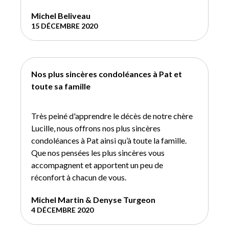
Michel Beliveau
15 DÉCEMBRE 2020
Nos plus sincères condoléances à Pat et
toute sa famille
Très peiné d'apprendre le décès de notre chère
Lucille, nous offrons nos plus sincères
condoléances à Pat ainsi qu’à toute la famille.
Que nos pensées les plus sincères vous
accompagnent et apportent un peu de
réconfort à chacun de vous.
Michel Martin & Denyse Turgeon
4 DÉCEMBRE 2020