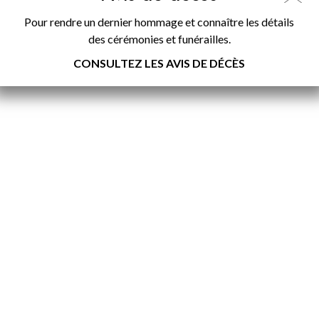
Pour rendre un dernier hommage et connaître les détails
des cérémonies et funérailles.
CONSULTEZ LES AVIS DE DÉCÈS