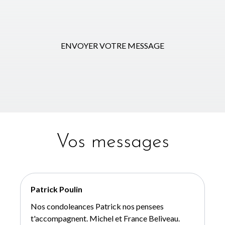
ENVOYER VOTRE MESSAGE
Vos messages
Patrick Poulin
Nos condoleances Patrick nos pensees
t'accompagnent. Michel et France Beliveau.