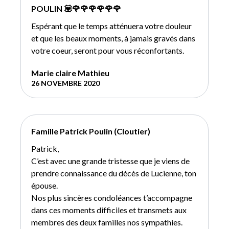
POULIN 💟🌹🌹🌹🌹🌹🌹
Espérant que le temps atténuera votre douleur
et que les beaux moments, à jamais gravés dans
votre coeur, seront pour vous réconfortants.
Marie claire Mathieu
26 NOVEMBRE 2020
Famille Patrick Poulin (Cloutier)
Patrick,
C’est avec une grande tristesse que je viens de
prendre connaissance du décès de Lucienne, ton
épouse.
Nos plus sincères condoléances t’accompagne
dans ces moments difficiles et transmets aux
membres des deux familles nos sympathies.