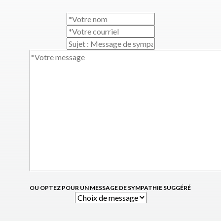
OU OPTEZ POUR UN MESSAGE DE SYMPATHIE SUGGÉRÉ