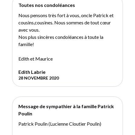
Toutes nos condoléances
Nous pensons très fort à vous, oncle Patrick et
cousins,cousines. Nous sommes de tout cœur
avec vous.
Nos plus sincères condoléances à toute la
famille!
Edith et Maurice
Edith Labrie
28 NOVEMBRE 2020
Message de sympathier à la famille Patrick
Poulin
Patrick Poulin (Lucienne Cloutier Poulin)