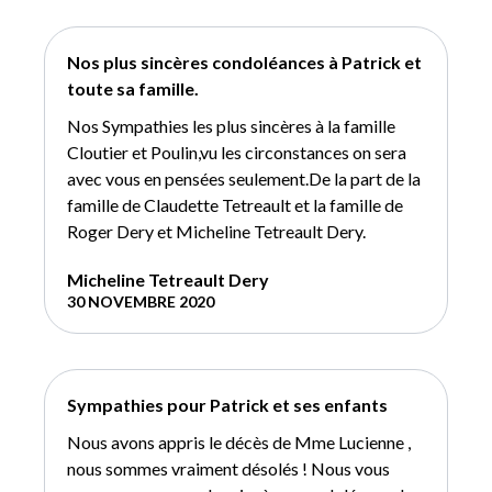
Nos plus sincères condoléances à Patrick et
toute sa famille.
Nos Sympathies les plus sincères à la famille
Cloutier et Poulin,vu les circonstances on sera
avec vous en pensées seulement.De la part de la
famille de Claudette Tetreault et la famille de
Roger Dery et Micheline Tetreault Dery.
Micheline Tetreault Dery
30 NOVEMBRE 2020
Sympathies pour Patrick et ses enfants
Nous avons appris le décès de Mme Lucienne ,
nous sommes vraiment désolés ! Nous vous