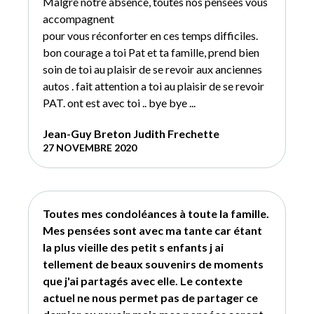
Malgré notre absence, toutes nos pensées vous
accompagnent
pour vous réconforter en ces temps difficiles.
bon courage a toi Pat et ta famille, prend bien
soin de toi au plaisir de se revoir aux anciennes
autos . fait attention a toi au plaisir de se revoir
PAT. ont est avec toi .. bye bye ...
Jean-Guy Breton Judith Frechette
27 NOVEMBRE 2020
Toutes mes condoléances à toute la famille.
Mes pensées sont avec ma tante car étant
la plus vieille des petit s enfants j ai
tellement de beaux souvenirs de moments
que j'ai partagés avec elle. Le contexte
actuel ne nous permet pas de partager ce