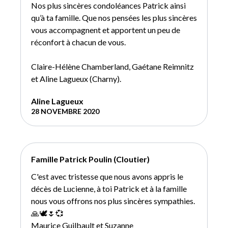
Nos plus sincères condoléances Patrick ainsi
qu’à ta famille. Que nos pensées les plus sincères
vous accompagnent et apportent un peu de
réconfort à chacun de vous.
Claire-Hélène Chamberland, Gaétane Reimnitz
et Aline Lagueux (Charny).
Aline Lagueux
28 NOVEMBRE 2020
Famille Patrick Poulin (Cloutier)
C'est avec tristesse que nous avons appris le
décès de Lucienne, à toi Patrick et à la famille
nous vous offrons nos plus sincères sympathies.
🙏🕊️🌷💞
Maurice Guilbault et Suzanne