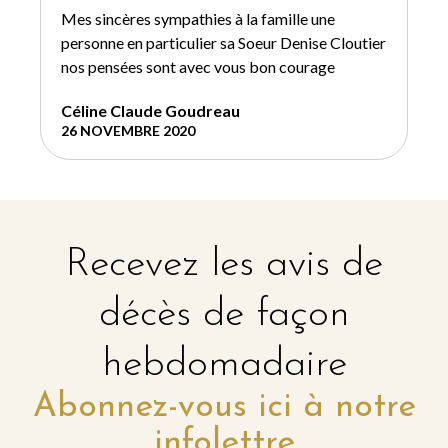
Mes sincères sympathies à la famille une
personne en particulier sa Soeur Denise Cloutier
nos pensées sont avec vous bon courage
Céline Claude Goudreau
26 NOVEMBRE 2020
Recevez les avis de
décès de façon
hebdomadaire
Abonnez-vous ici à notre
infolettre