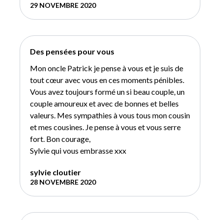
29 NOVEMBRE 2020
Des pensées pour vous
Mon oncle Patrick je pense à vous et je suis de
tout cœur avec vous en ces moments pénibles.
Vous avez toujours formé un si beau couple, un
couple amoureux et avec de bonnes et belles
valeurs. Mes sympathies à vous tous mon cousin
et mes cousines. Je pense à vous et vous serre
fort. Bon courage,
Sylvie qui vous embrasse xxx
sylvie cloutier
28 NOVEMBRE 2020