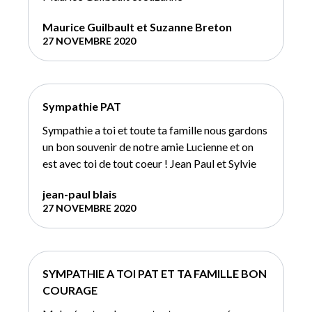
Maurice Guilbault et Suzanne Breton
27 NOVEMBRE 2020
Sympathie PAT
Sympathie a toi et toute ta famille nous gardons
un bon souvenir de notre amie Lucienne et on
est avec toi de tout coeur ! Jean Paul et Sylvie
jean-paul blais
27 NOVEMBRE 2020
SYMPATHIE A TOI PAT ET TA FAMILLE BON
COURAGE