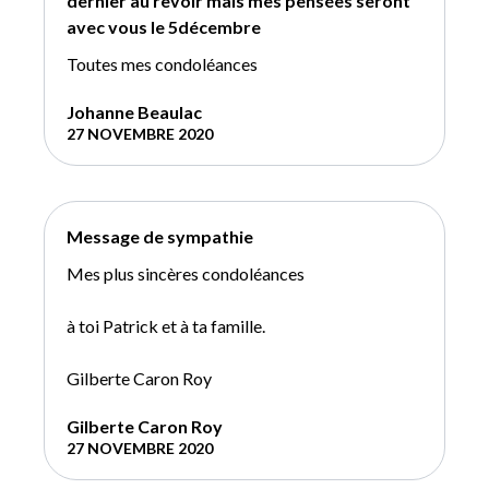
dernier au revoir mais mes pensées seront
avec vous le 5décembre
Toutes mes condoléances
Johanne Beaulac
27 NOVEMBRE 2020
Message de sympathie
Mes plus sincères condoléances
à toi Patrick et à ta famille.
Gilberte Caron Roy
Gilberte Caron Roy
27 NOVEMBRE 2020