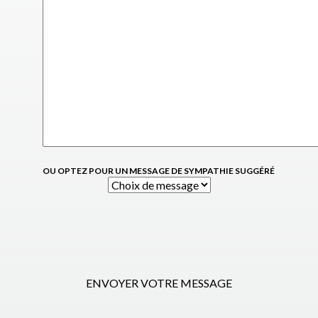
OU OPTEZ POUR UN MESSAGE DE SYMPATHIE SUGGÉRÉ
ENVOYER VOTRE MESSAGE