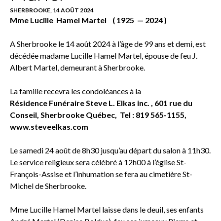
SHERBROOKE, 14 AOÛT 2024
Mme Lucille Hamel Martel ( 1925 — 2024 )
A Sherbrooke le 14 août 2024 à l’âge de 99 ans et demi, est
décédée madame Lucille Hamel Martel, épouse de feu J.
Albert Martel, demeurant à Sherbrooke.
La famille recevra les condoléances à la
Résidence Funéraire Steve L. Elkas inc. , 601 rue du
Conseil, Sherbrooke Québec, Tel : 819 565-1155,
www.steveelkas.com
Le samedi 24 août de 8h30 jusqu’au départ du salon à 11h30.
Le service religieux sera célébré à 12h00 à l’église St-
François-Assise et l’inhumation se fera au cimetière St-
Michel de Sherbrooke.
Mme Lucille Hamel Martel laisse dans le deuil, ses enfants