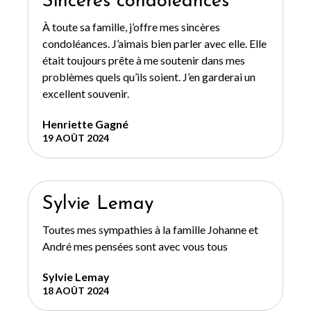
Sincères condoléances
À toute sa famille, j’offre mes sincères
condoléances. J’aimais bien parler avec elle. Elle
était toujours prête à me soutenir dans mes
problèmes quels qu’ils soient. J’en garderai un
excellent souvenir.
Henriette Gagné
19 AOÛT 2024
Sylvie Lemay
Toutes mes sympathies à la famille Johanne et
André mes pensées sont avec vous tous
Sylvie Lemay
18 AOÛT 2024