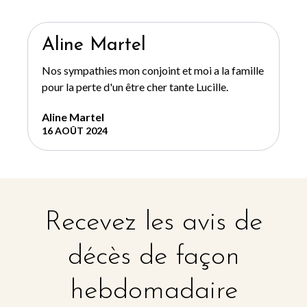
Aline Martel
Nos sympathies mon conjoint et moi a la famille
pour la perte d'un être cher tante Lucille.
Aline Martel
16 AOÛT 2024
Recevez les avis de
décès de façon
hebdomadaire