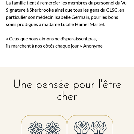
La famille tient à remercier les membres du personnel du Vu
Signature à Sherbrooke ainsi que tous les gens du CLSC, en
particulier son médecin Isabelle Germain, pour les bons
soins prodigués à madame Lucille Hamel Martel.
« Ceux que nous aimons ne disparaissent pas,
ils marchent à nos côtés chaque jour » Anonyme
Une pensée pour l'être
cher