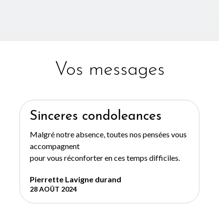
Vos messages
Sinceres condoleances
Malgré notre absence, toutes nos pensées vous
accompagnent
pour vous réconforter en ces temps difficiles.
Pierrette Lavigne durand
28 AOÛT 2024