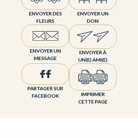
ENVOYER DES
ENVOYER UN
FLEURS
DON
ENVOYER UN
ENVOYER À
MESSAGE
UN(E) AMI(E)
PARTAGER SUR
IMPRIMER
FACEBOOK
CETTE PAGE