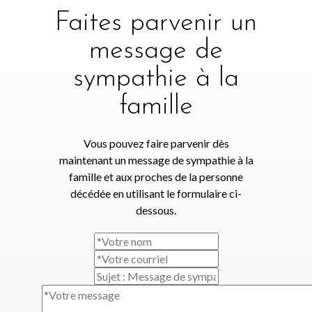
Faites parvenir un
message de
sympathie à la
famille
Vous pouvez faire parvenir dès
maintenant un message de sympathie à la
famille et aux proches de la personne
décédée en utilisant le formulaire ci-
dessous.