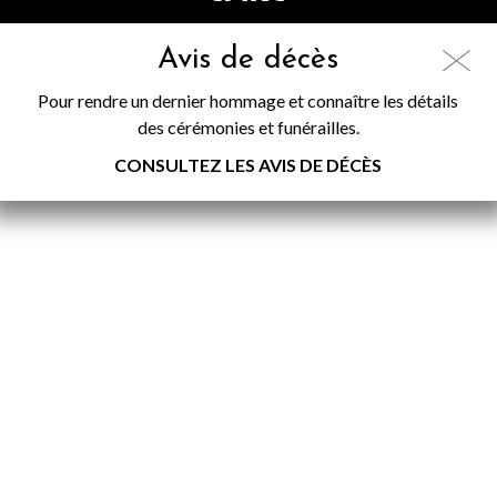
Avis de décès
Pour rendre un dernier hommage et connaître les détails
des cérémonies et funérailles.
CONSULTEZ LES AVIS DE DÉCÈS