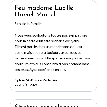
Feu madame Lucille
Hamel Martel
S toute la famille ,
Nous vous souhaitons toutes nos sympathies
pour la perte d'un être si cher à vos yeux.
Elle est partie dans un monde sans douleur,
peine mais elle sera toujours avec vous et
veillera avec vous. Elle apaisera vos peines , vos
douleurs et vous consolera rt vos prenant dans
ses bras. Ayez confiance en elle.
Sylvie St-Pierre Pelletier
22 AOÛT 2024