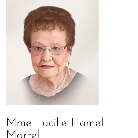
Mme Lucille Hamel
Martel